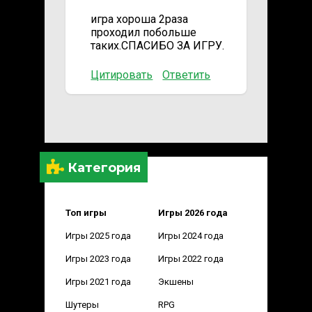
игра хороша 2раза
проходил побольше
таких.СПАСИБО ЗА ИГРУ.
Цитировать
Ответить
Категория
Топ игры
Игры 2026 года
Игры 2025 года
Игры 2024 года
Игры 2023 года
Игры 2022 года
Игры 2021 года
Экшены
Шутеры
RPG