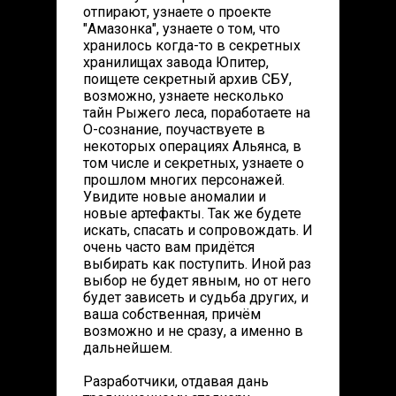
отпирают, узнаете о проекте
"Амазонка", узнаете о том, что
хранилось когда-то в секретных
хранилищах завода Юпитер,
поищете секретный архив СБУ,
возможно, узнаете несколько
тайн Рыжего леса, поработаете на
О-сознание, поучаствуете в
некоторых операциях Альянса, в
том числе и секретных, узнаете о
прошлом многих персонажей.
Увидите новые аномалии и
новые артефакты. Так же будете
искать, спасать и сопровождать. И
очень часто вам придётся
выбирать как поступить. Иной раз
выбор не будет явным, но от него
будет зависеть и судьба других, и
ваша собственная, причём
возможно и не сразу, а именно в
дальнейшем.
Разработчики, отдавая дань