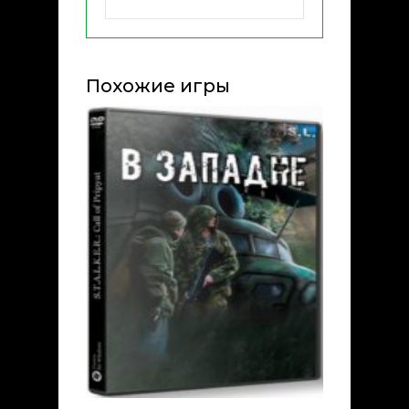
Похожие игры