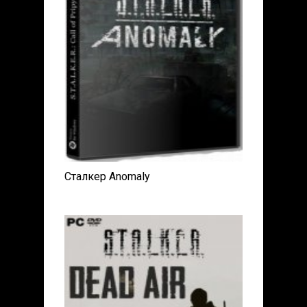
Сталкер Anomaly