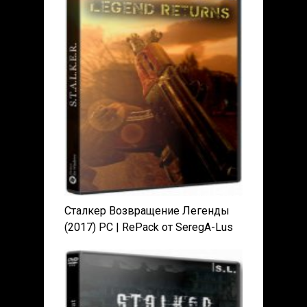
Сталкер Возвращение Легенды
(2017) PC | RePack от SeregA-Lus