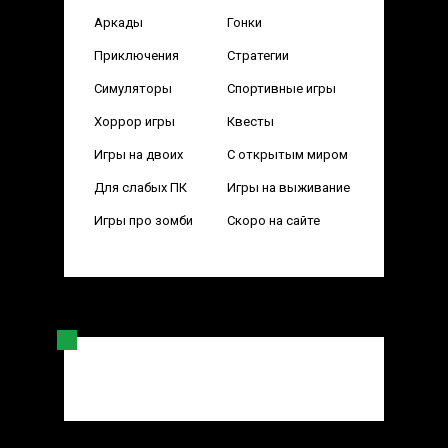
Аркады
Гонки
Приключения
Стратегии
Симуляторы
Спортивные игры
Хоррор игры
Квесты
Игры на двоих
С открытым миром
Для слабых ПК
Игры на выживание
Игры про зомби
Скоро на сайте