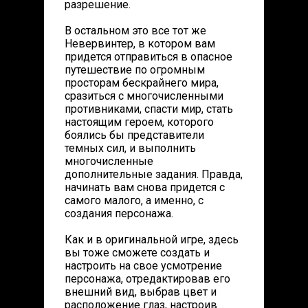
разрешение.
В остальном это все тот же
Невервинтер, в котором вам
придется отправиться в опасное
путешествие по огромным
просторам бескрайнего мира,
сразиться с многочисленными
противниками, спасти мир, стать
настоящим героем, которого
боялись бы представители
темных сил, и выполнить
многочисленные
дополнительные задания. Правда,
начинать вам снова придется с
самого малого, а именно, с
создания персонажа.
Как и в оригинальной игре, здесь
вы тоже сможете создать и
настроить на свое усмотрение
персонажа, отредактировав его
внешний вид, выбрав цвет и
расположение глаз, настроив