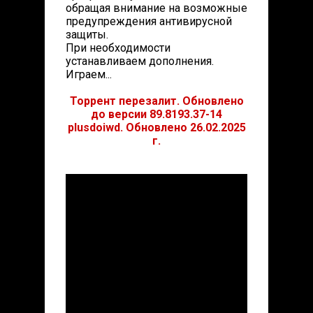
обращая внимание на возможные
предупреждения антивирусной
защиты.
При необходимости
устанавливаем дополнения.
Играем...
Торрент перезалит. Обновлено
до версии 89.8193.37-14
plusdoiwd. Обновлено 26.02.2025
г.