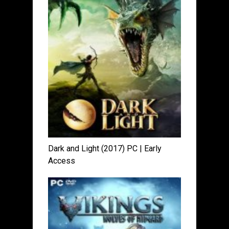
Dark and Light (2017) PC | Early
Access