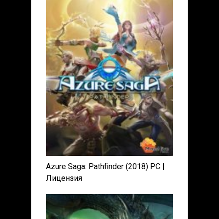
Azure Saga: Pathfinder (2018) PC |
Лицензия