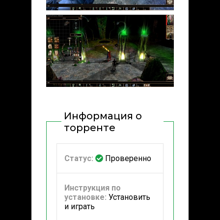
Информация о
торренте
Статус:
Проверенно
Инструкция по
установке:
Установить
и играть