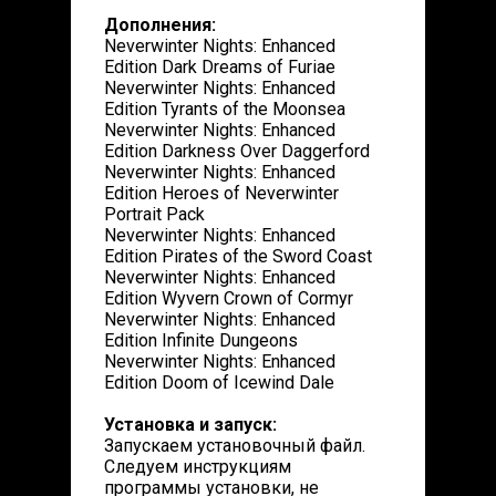
Дополнения:
Neverwinter Nights: Enhanced
Edition Dark Dreams of Furiae
Neverwinter Nights: Enhanced
Edition Tyrants of the Moonsea
Neverwinter Nights: Enhanced
Edition Darkness Over Daggerford
Neverwinter Nights: Enhanced
Edition Heroes of Neverwinter
Portrait Pack
Neverwinter Nights: Enhanced
Edition Pirates of the Sword Coast
Neverwinter Nights: Enhanced
Edition Wyvern Crown of Cormyr
Neverwinter Nights: Enhanced
Edition Infinite Dungeons
Neverwinter Nights: Enhanced
Edition Doom of Icewind Dale
Установка и запуск:
Запускаем установочный файл.
Следуем инструкциям
программы установки, не