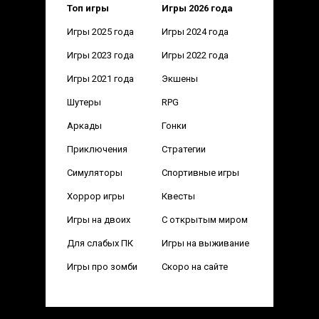
Топ игры
Игры 2026 года
Игры 2025 года
Игры 2024 года
Игры 2023 года
Игры 2022 года
Игры 2021 года
Экшены
Шутеры
RPG
Аркады
Гонки
Приключения
Стратегии
Симуляторы
Спортивные игры
Хоррор игры
Квесты
Игры на двоих
С открытым миром
Для слабых ПК
Игры на выживание
Игры про зомби
Скоро на сайте