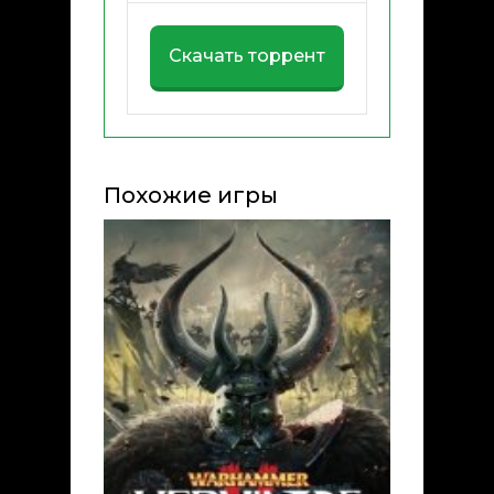
Скачать торрент
Похожие игры