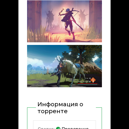
Информация о
торренте