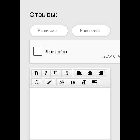
Отзывы: