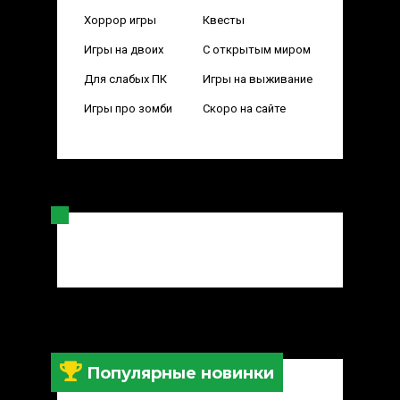
Хоррор игры
Квесты
Игры на двоих
С открытым миром
Для слабых ПК
Игры на выживание
Игры про зомби
Скоро на сайте
Популярные новинки