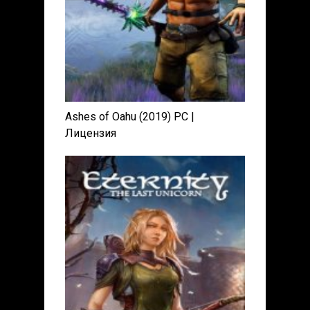
Ashes of Oahu (2019) PC |
Лицензия