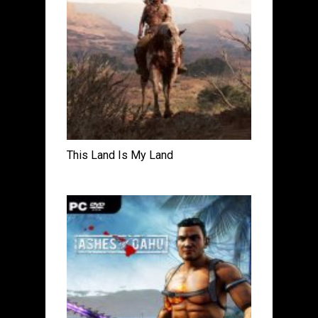
This Land Is My Land