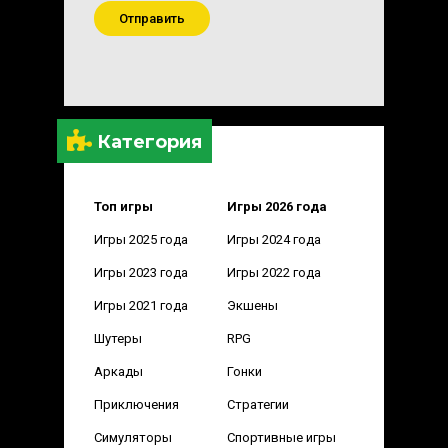
Отправить
Категория
Топ игры
Игры 2026 года
Игры 2025 года
Игры 2024 года
Игры 2023 года
Игры 2022 года
Игры 2021 года
Экшены
Шутеры
RPG
Аркады
Гонки
Приключения
Стратегии
Симуляторы
Спортивные игры