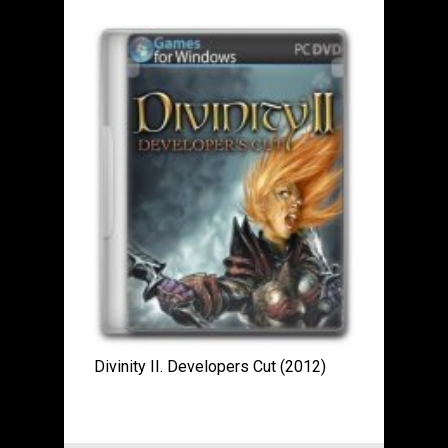
Divinity II. Developers Cut (2012)