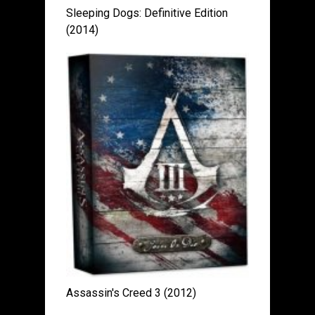
Sleeping Dogs: Definitive Edition
(2014)
Assassin's Creed 3 (2012)