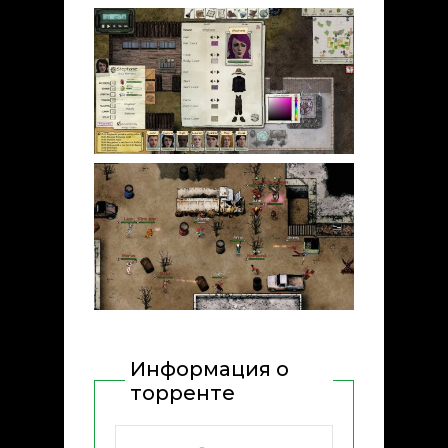
Информация о
торренте