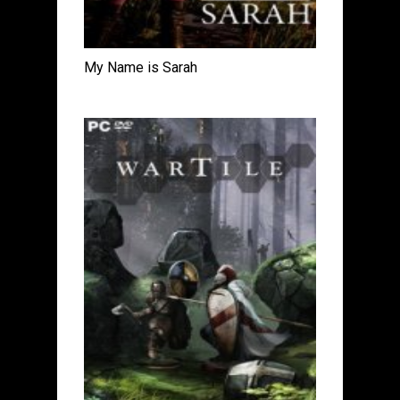
My Name is Sarah