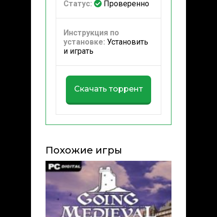
Статус:
Проверенно
Инструкция по
установке:
Установить
и играть
Скачать торрент
Похожие игры