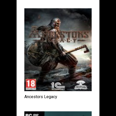
Ancestors Legacy