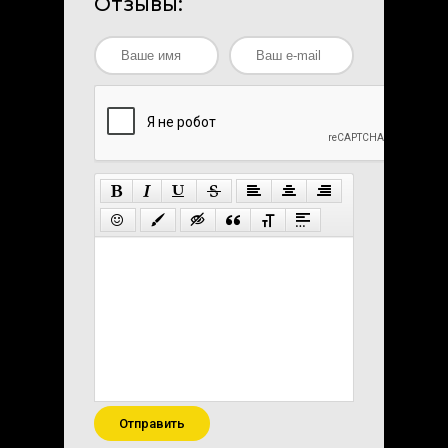
Отзывы:
Отправить