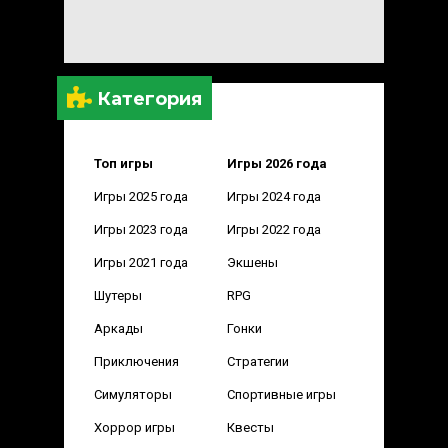
Категория
Топ игры
Игры 2026 года
Игры 2025 года
Игры 2024 года
Игры 2023 года
Игры 2022 года
Игры 2021 года
Экшены
Шутеры
RPG
Аркады
Гонки
Приключения
Стратегии
Симуляторы
Спортивные игры
Хоррор игры
Квесты