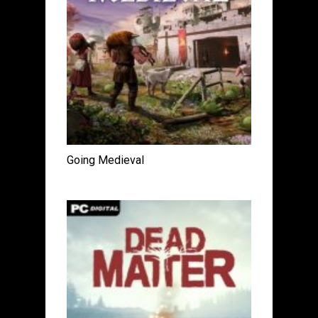
Going Medieval