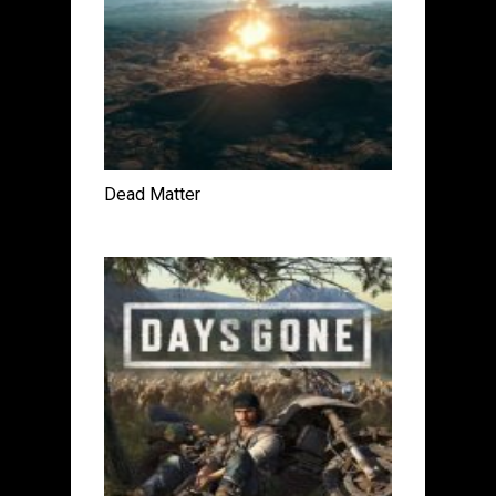
Dead Matter