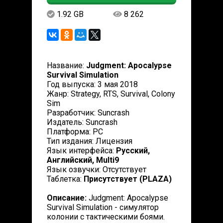
1.92 GB
8 262
Название:
Judgment: Apocalypse
Survival Simulation
Год выпуска: 3 мая 2018
Жанр: Strategy, RTS, Survival, Colony
Sim
Разработчик: Suncrash
Издатель: Suncrash
Платформа: PC
Тип издания: Лицензия
Язык интерфейса:
Русский,
Английский, Multi9
Язык озвучки: Отсутствует
Таблетка:
Присутствует (PLAZA)
Описание:
Judgment: Apocalypse
Survival Simulation - симулятор
колонии с тактическими боями.