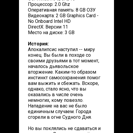
Процессор: 2.0 Ghz
Оперативная память: 8 GB ОЗУ
Видеокарта: 2 GB Graphics Card -
No Onboard Intel HD
DirectX: Версии 11
Место на диске: 3 GB
История:
Апокалипсис наступил -- миру
конец. Вы были в походе со
своими друзьями в тот момент,
началось дьявольское
вторжение. Каким-то образом
инстинкт самосохранения помог
вам выжить и сбежать. Вскоре,
однако, стало ясно, что вы
оказались в числе очень
немногих, кому повезло.
Нападение на вас не было
единичным случаем. Города
сгорели в огне Судного Дня.
Но вы поклялись не сдаваться и