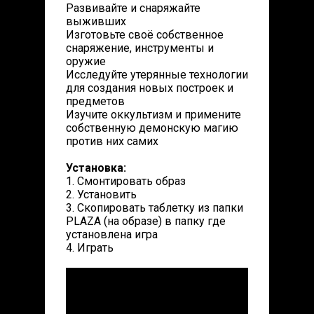
Развивайте и снаряжайте
выживших
Изготовьте своё собственное
снаряжение, инструменты и
оружие
Исследуйте утерянные технологии
для создания новых построек и
предметов
Изучите оккультизм и примените
собственную демонскую магию
против них самих
Установка:
1. Смонтировать образ
2. Установить
3. Скопировать таблетку из папки
PLAZA (на образе) в папку где
установлена игра
4. Играть