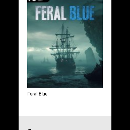
Feral Blue