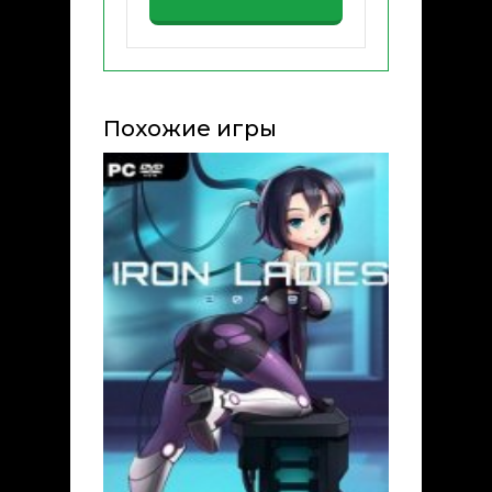
Похожие игры