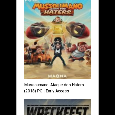
Mussoumano: Ataque dos Haters
(2018) PC | Early Access