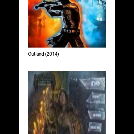
Outland (2014)