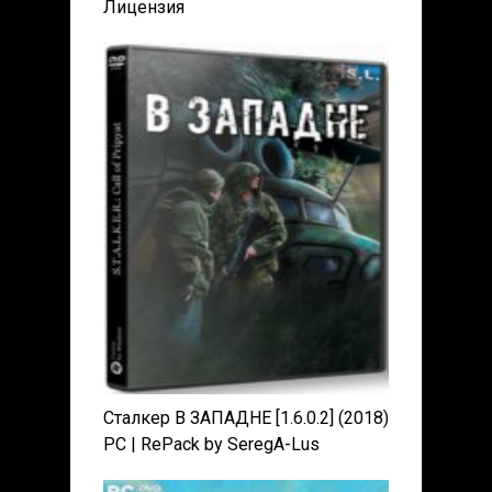
Лицензия
Сталкер В ЗАПАДНЕ [1.6.0.2] (2018)
PC | RePack by SeregA-Lus