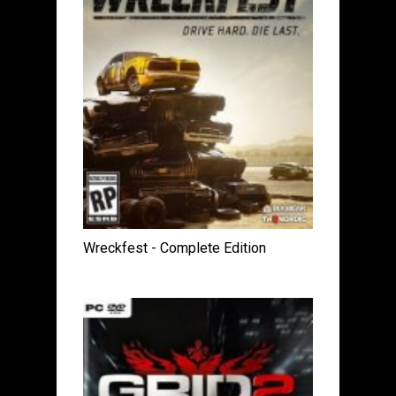
Wreckfest - Complete Edition