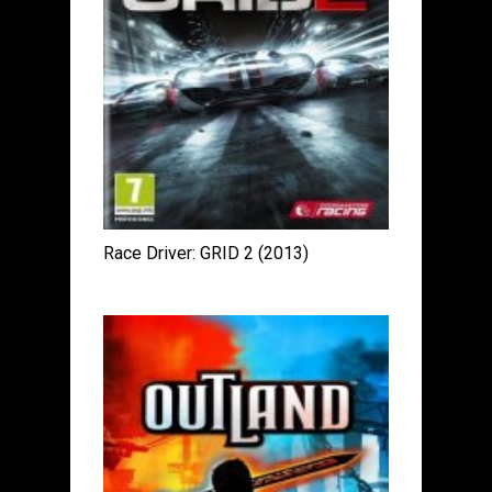
Race Driver: GRID 2 (2013)