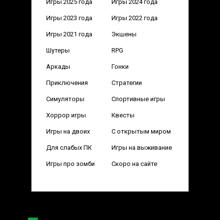
Игры 2025 года
Игры 2024 года
Игры 2023 года
Игры 2022 года
Игры 2021 года
Экшены
Шутеры
RPG
Аркады
Гонки
Приключения
Стратегии
Симуляторы
Спортивные игры
Хоррор игры
Квесты
Игры на двоих
С открытым миром
Для слабых ПК
Игры на выживание
Игры про зомби
Скоро на сайте