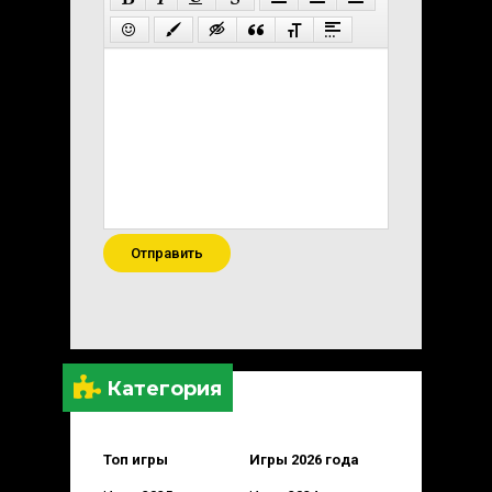
Отправить
Категория
Топ игры
Игры 2026 года