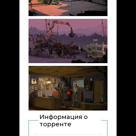
Информация о
торренте