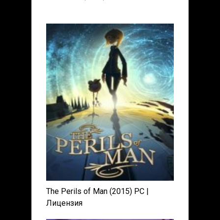
The Perils of Man (2015) PC |
Лицензия