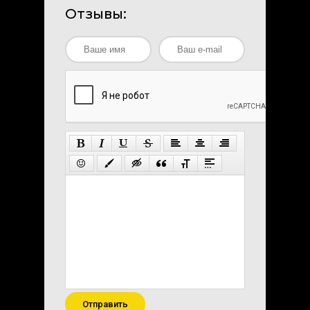
Отзывы:
Отправить