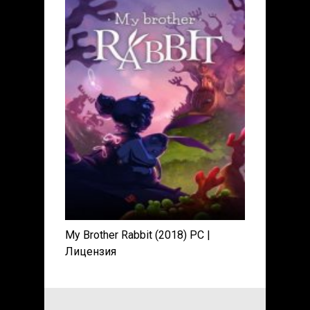
My Brother Rabbit (2018) PC |
Лицензия