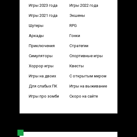
Игры 2023 года
Игры 2022 года
Игры 2021 года
Экшены
Шутеры
RPG
Аркады
Гонки
Приключения
Стратегии
Симуляторы
Спортивные игры
Хоррор игры
Квесты
Игры на двоих
С открытым миром
Для слабых ПК
Игры на выживание
Игры про зомби
Скоро на сайте