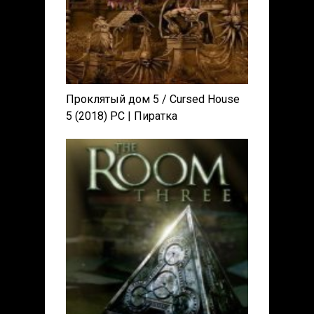
Проклятый дом 5 / Cursed House
5 (2018) PC | Пиратка