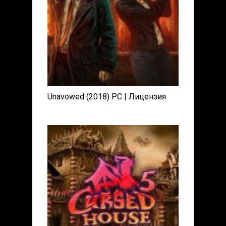
Unavowed (2018) PC | Лицензия