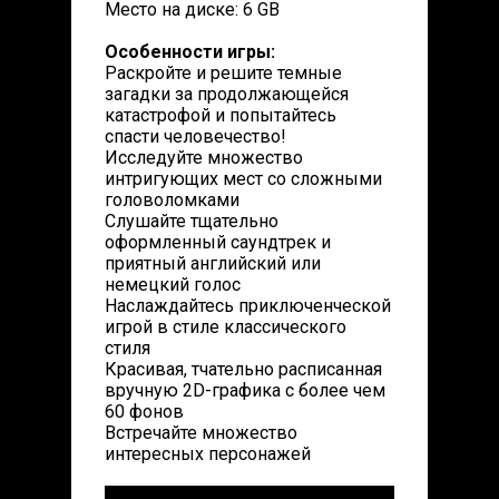
Место на диске: 6 GB
Особенности игры:
Раскройте и решите темные
загадки за продолжающейся
катастрофой и попытайтесь
спасти человечество!
Исследуйте множество
интригующих мест со сложными
головоломками
Слушайте тщательно
оформленный саундтрек и
приятный английский или
немецкий голос
Наслаждайтесь приключенческой
игрой в стиле классического
стиля
Красивая, тчательно расписанная
вручную 2D-графика с более чем
60 фонов
Встречайте множество
интересных персонажей