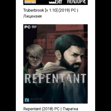
Truberbrook [v 1.10] (2019) PC |
Лицензия
Repentant (2018) PC | Пиратка