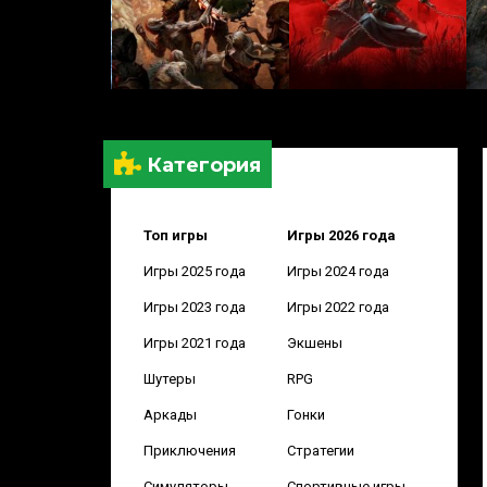
Категория
Топ игры
Игры 2026 года
Игры 2025 года
Игры 2024 года
Игры 2023 года
Игры 2022 года
Игры 2021 года
Экшены
Шутеры
RPG
Аркады
Гонки
Приключения
Стратегии
Симуляторы
Спортивные игры