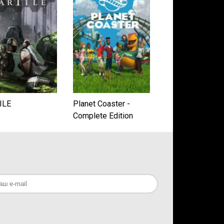
ILE
Planet Coaster -
Complete Edition