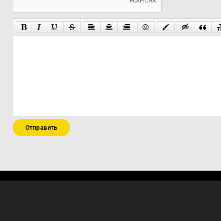
Отправить