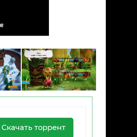
Скачать торрент