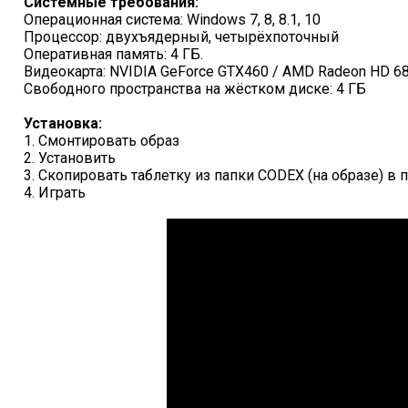
Системные требования:
Операционная система: Windows 7, 8, 8.1, 10
Процессор: двухъядерный, четырёхпоточный
Оперативная память: 4 ГБ.
Видеокарта: NVIDIA GeForce GTX460 / AMD Radeon HD 6
Свободного пространства на жёстком диске: 4 ГБ
Установка:
1. Смонтировать образ
2. Установить
3. Скопировать таблетку из папки CODEX (на образе) в 
4. Играть