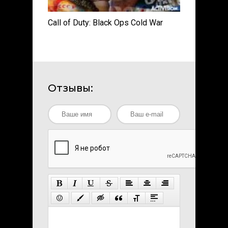
Call of Duty: Black Ops Cold War
Отзывы: