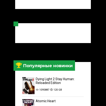
Популярные новинки
Dying Light 2 Stay Human:
Reloaded Edition
1095887
120 GB
Atomic Heart