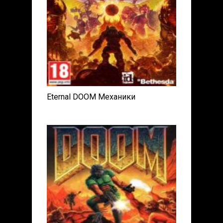
Eternal DOOM Механики