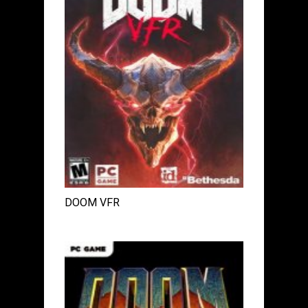
DOOM VFR