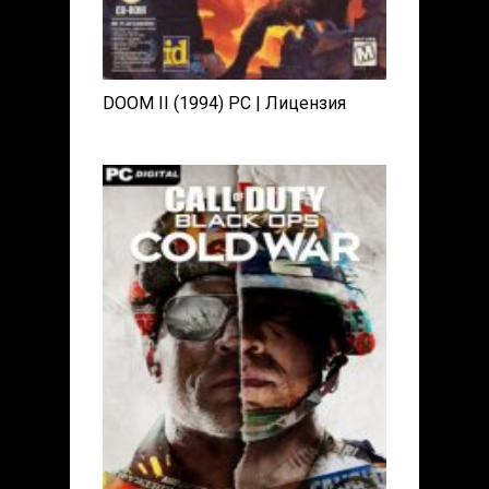
DOOM II (1994) PC | Лицензия