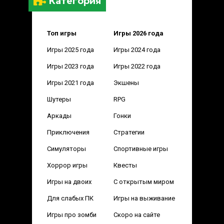
Категория
Топ игры
Игры 2026 года
Игры 2025 года
Игры 2024 года
Игры 2023 года
Игры 2022 года
Игры 2021 года
Экшены
Шутеры
RPG
Аркады
Гонки
Приключения
Стратегии
Симуляторы
Спортивные игры
Хоррор игры
Квесты
Игры на двоих
С открытым миром
Для слабых ПК
Игры на выживание
Игры про зомби
Скоро на сайте