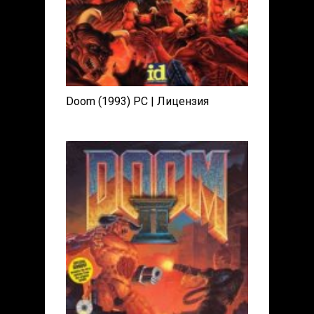
Doom (1993) PC | Лицензия