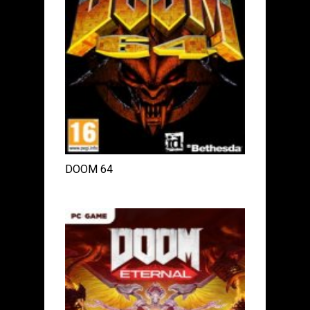
DOOM 64