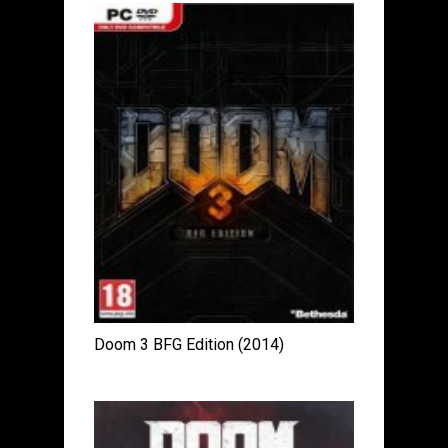
Doom 3 BFG Edition (2014)