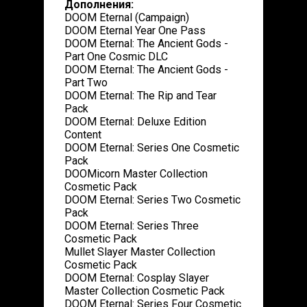
Дополнения:
DOOM Eternal (Campaign)
DOOM Eternal Year One Pass
DOOM Eternal: The Ancient Gods -
Part One Cosmic DLC
DOOM Eternal: The Ancient Gods -
Part Two
DOOM Eternal: The Rip and Tear
Pack
DOOM Eternal: Deluxe Edition
Content
DOOM Eternal: Series One Cosmetic
Pack
DOOMicorn Master Collection
Cosmetic Pack
DOOM Eternal: Series Two Cosmetic
Pack
DOOM Eternal: Series Three
Cosmetic Pack
Mullet Slayer Master Collection
Cosmetic Pack
DOOM Eternal: Cosplay Slayer
Master Collection Cosmetic Pack
DOOM Eternal: Series Four Cosmetic