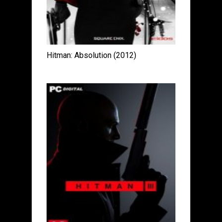
Hitman: Absolution (2012)