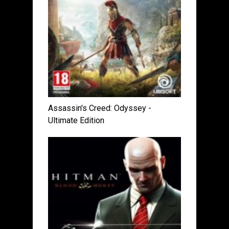
Assassin's Creed: Odyssey -
Ultimate Edition