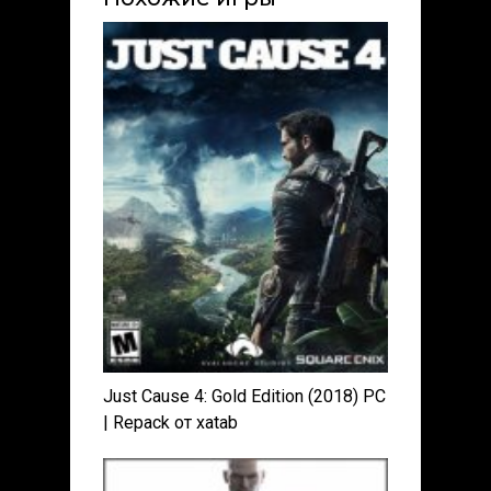
Just Cause 4: Gold Edition (2018) PC
| Repack от xatab