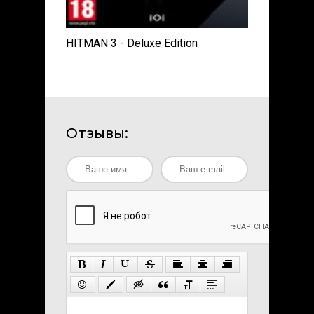
HITMAN 3 - Deluxe Edition
Отзывы: