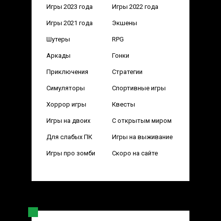
Игры 2023 года
Игры 2022 года
Игры 2021 года
Экшены
Шутеры
RPG
Аркады
Гонки
Приключения
Стратегии
Симуляторы
Спортивные игры
Хоррор игры
Квесты
Игры на двоих
С открытым миром
Для слабых ПК
Игры на выживание
Игры про зомби
Скоро на сайте