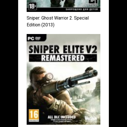
Sniper: Ghost Warrior 2. Special
Edition (2013)