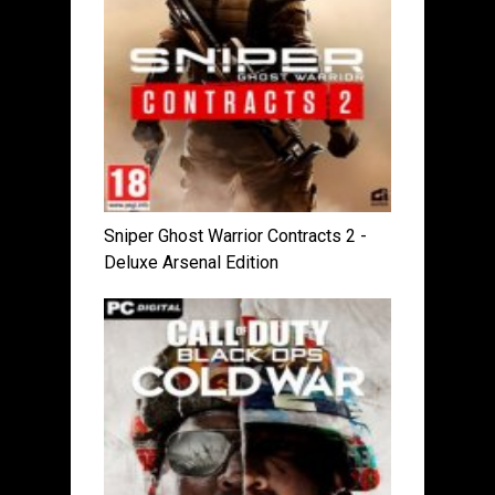
Sniper Ghost Warrior Contracts 2 -
Deluxe Arsenal Edition