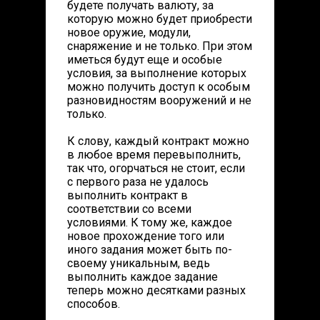
будете получать валюту, за
которую можно будет приобрести
новое оружие, модули,
снаряжение и не только. При этом
иметься будут еще и особые
условия, за выполнение которых
можно получить доступ к особым
разновидностям вооружений и не
только.
К слову, каждый контракт можно
в любое время перевыполнить,
так что, огорчаться не стоит, если
с первого раза не удалось
выполнить контракт в
соответствии со всеми
условиями. К тому же, каждое
новое прохождение того или
иного задания может быть по-
своему уникальным, ведь
выполнить каждое задание
теперь можно десятками разных
способов.