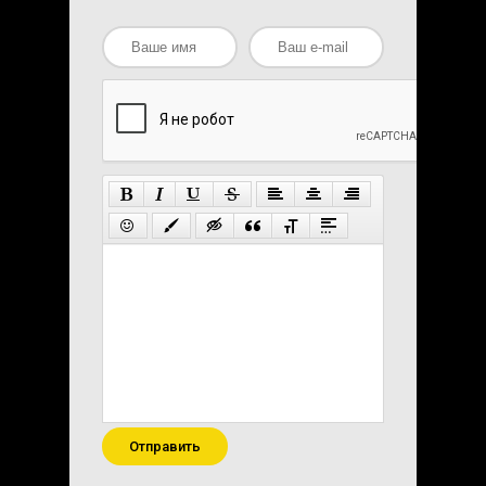
Отправить