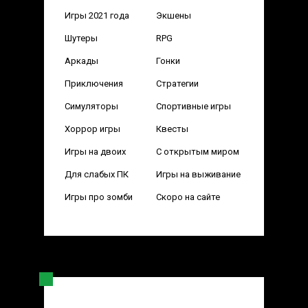
Игры 2021 года
Экшены
Шутеры
RPG
Аркады
Гонки
Приключения
Стратегии
Симуляторы
Спортивные игры
Хоррор игры
Квесты
Игры на двоих
С открытым миром
Для слабых ПК
Игры на выживание
Игры про зомби
Скоро на сайте