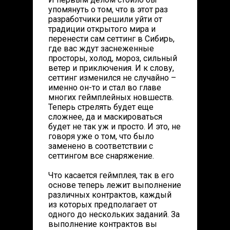
упомянуть о том, что в этот раз
разработчики решили уйти от
традиции открытого мира и
перенести сам сеттинг в Сибирь,
где вас ждут заснеженные
просторы, холод, мороз, сильный
ветер и приключения. И к слову,
сеттинг изменился не случайно –
именно он-то и стал во главе
многих геймплейных новшеств.
Теперь стрелять будет еще
сложнее, да и маскироваться
будет не так уж и просто. И это, не
говоря уже о том, что было
заменено в соответствии с
сеттингом все снаряжение.
Что касается геймплея, так в его
основе теперь лежит выполнение
различных контрактов, каждый
из которых предполагает от
одного до нескольких заданий. За
выполнение контрактов вы