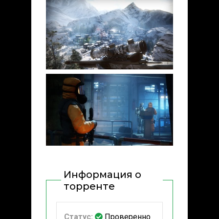
Информация о
торренте
Статус:
Проверенно