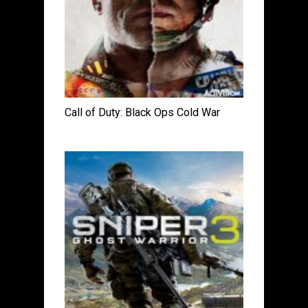
Call of Duty: Black Ops Cold War