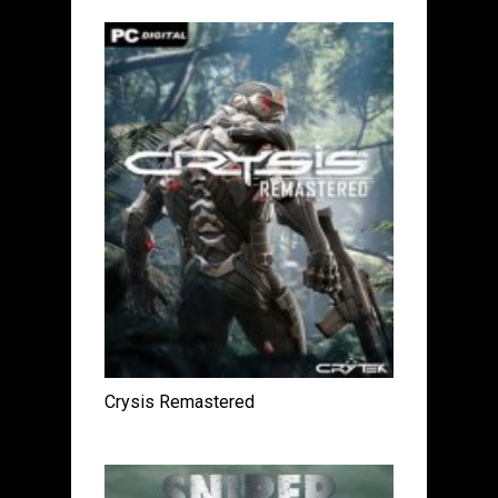
Crysis Remastered