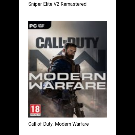
Sniper Elite V2 Remastered
Call of Duty: Modern Warfare