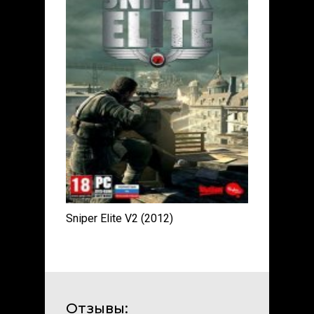
Sniper Elite V2 (2012)
Отзывы: