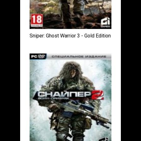
Sniper: Ghost Warrior 3 - Gold Edition