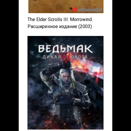
The Elder Scrolls III: Morrowind.
Расширенное издание (2003)