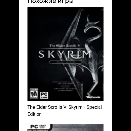
Похожие игры
The Elder Scrolls V: Skyrim - Special
Edition