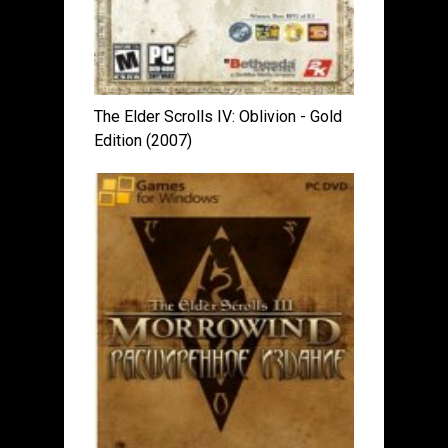
The Elder Scrolls IV: Oblivion - Gold
Edition (2007)