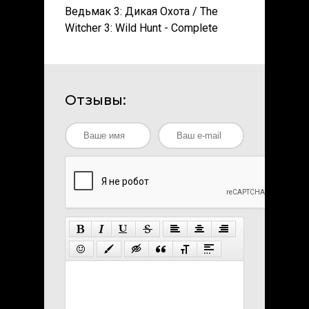
Ведьмак 3: Дикая Охота / The
Witcher 3: Wild Hunt - Complete
Edition
Отзывы: