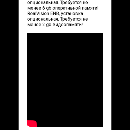
опциональная. Требуется не
менее 6 gb оперативной памяти!
RealVision ENB, установка
опциональная. Требуется не
менее 2 gb видеопамяти!