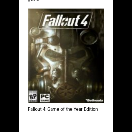
Fallout 4: Game of the Year Edition