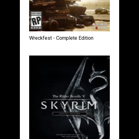
Wreckfest - Complete Edition