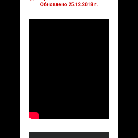
Обновлено 25.12.2018 г.