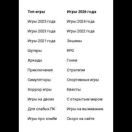
Топ игры
Игры 2026 года
Игры 2025 года
Игры 2024 года
Игры 2023 года
Игры 2022 года
Игры 2021 года
Экшены
Шутеры
RPG
Аркады
Гонки
Приключения
Стратегии
Симуляторы
Спортивные игры
Хоррор игры
Квесты
Игры на двоих
С открытым миром
Для слабых ПК
Игры на выживание
Игры про зомби
Скоро на сайте