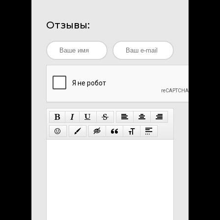
Отзывы: