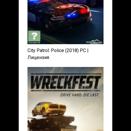
City Patrol: Police (2018) PC |
Лицензия