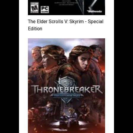
The Elder Scrolls V: Skyrim - Special
Edition