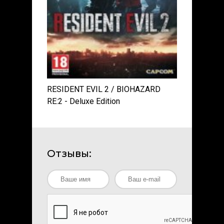
RESIDENT EVIL 2 / BIOHAZARD
RE:2 - Deluxe Edition
Отзывы: