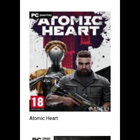
Atomic Heart