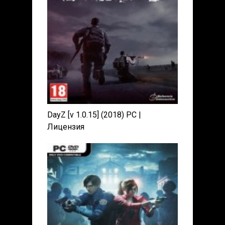
DayZ [v 1.0.15] (2018) PC |
Лицензия