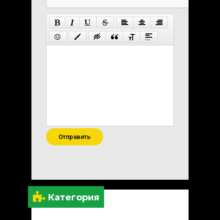
Отправить
Категория