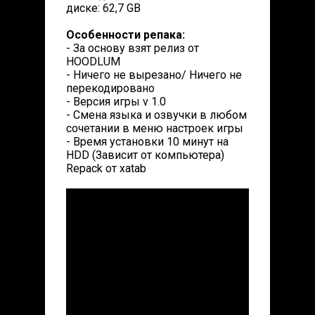
диске: 62,7 GB
Особенности репака:
- За основу взят релиз от
HOODLUM
- Ничего не вырезано/ Ничего не
перекодировано
- Версия игры v 1.0
- Смена языка и озвучки в любом
сочетании в меню настроек игры
- Время установки 10 минут на
HDD (Зависит от компьютера)
Repack от xatab