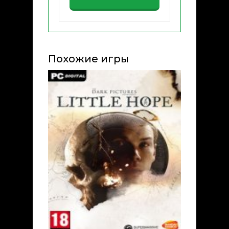
Похожие игры