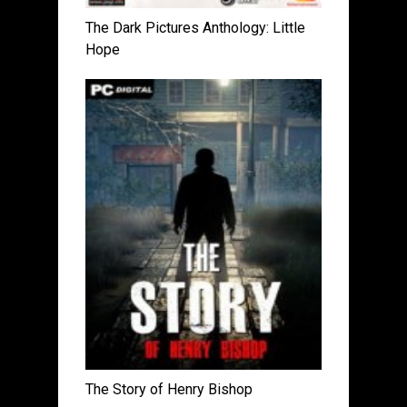
The Dark Pictures Anthology: Little
Hope
The Story of Henry Bishop