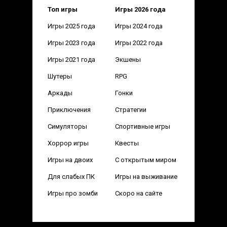
Топ игры
Игры 2026 года
Игры 2025 года
Игры 2024 года
Игры 2023 года
Игры 2022 года
Игры 2021 года
Экшены
Шутеры
RPG
Аркады
Гонки
Приключения
Стратегии
Симуляторы
Спортивные игры
Хоррор игры
Квесты
Игры на двоих
С открытым миром
Для слабых ПК
Игры на выживание
Игры про зомби
Скоро на сайте