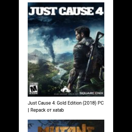
Just Cause 4: Gold Edition (2018) PC
| Repack от xatab