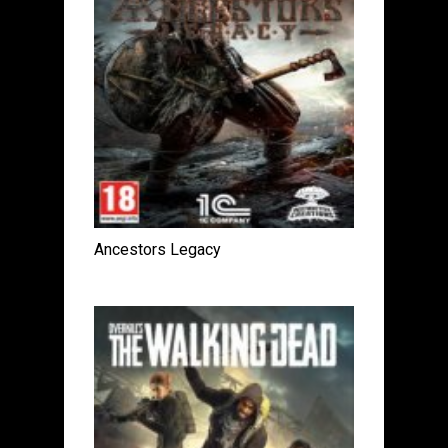
Ancestors Legacy