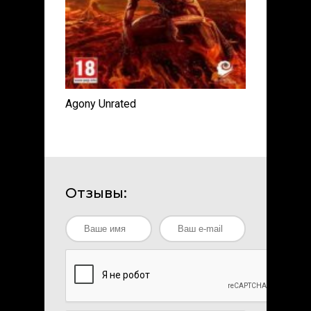
Agony Unrated
Отзывы: