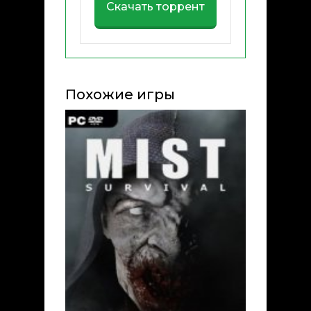
Скачать торрент
Похожие игры