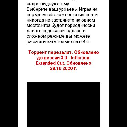
непроглядную тьму.
Выберите ваш уровень. Играя на
нормальной сложности вы почти
никогда не застрянете на одном
месте: игра будет периодически
давать подсказки, однако в
сложном режиме вы можете
рассчитывать только на себя.
Торрент перезалит. Обновлено
до версии 3.0 - Infliction:
Extended Cut. Обновлено
28.10.2020 г.