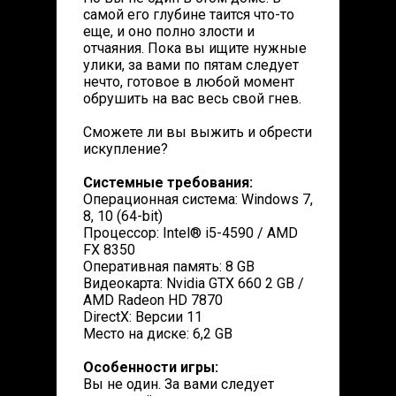
самой его глубине таится что-то
еще, и оно полно злости и
отчаяния. Пока вы ищите нужные
улики, за вами по пятам следует
нечто, готовое в любой момент
обрушить на вас весь свой гнев.
Сможете ли вы выжить и обрести
искупление?
Системные требования:
Операционная система: Windows 7,
8, 10 (64-bit)
Процессор: Intel® i5-4590 / AMD
FX 8350
Оперативная память: 8 GB
Видеокарта: Nvidia GTX 660 2 GB /
AMD Radeon HD 7870
DirectX: Версии 11
Место на диске: 6,2 GB
Особенности игры:
Вы не один. За вами следует