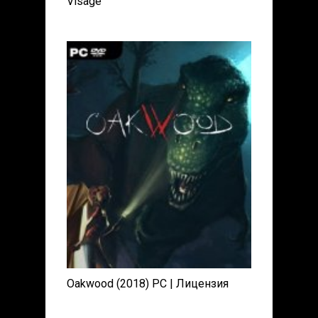
Visage
Oakwood (2018) PC | Лицензия