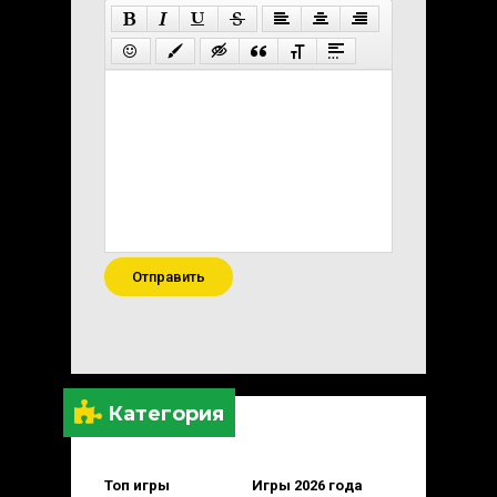
Отправить
Категория
Топ игры
Игры 2026 года