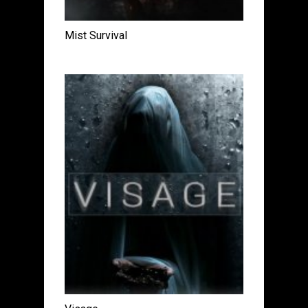
Mist Survival