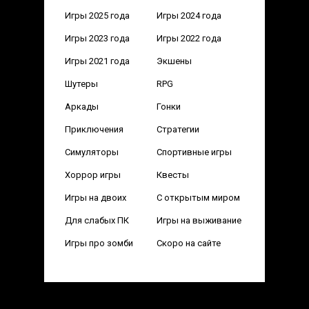
Игры 2025 года
Игры 2024 года
Игры 2023 года
Игры 2022 года
Игры 2021 года
Экшены
Шутеры
RPG
Аркады
Гонки
Приключения
Стратегии
Симуляторы
Спортивные игры
Хоррор игры
Квесты
Игры на двоих
С открытым миром
Для слабых ПК
Игры на выживание
Игры про зомби
Скоро на сайте