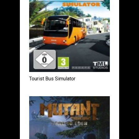
Tourist Bus Simulator