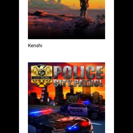
Kenshi