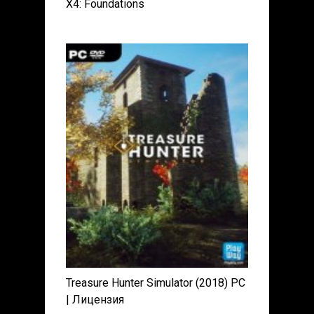
X4: Foundations
Treasure Hunter Simulator (2018) PC
| Лицензия