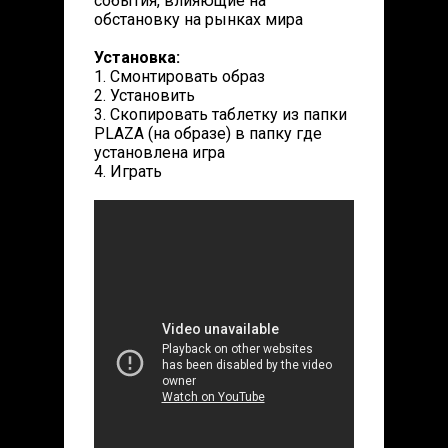
события, влияющие на
обстановку на рынках мира
Установка:
1. Смонтировать образ
2. Установить
3. Скопировать таблетку из папки
PLAZA (на образе) в папку где
установлена игра
4. Играть