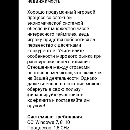
недвижимость!
Хорошо продуманный игровой
процесс со сложной
экономической системой
обеспечит множество часов
интересного геймплея, ведь
игроку придется побороться за
первенство с десятками
конкурентов! Учитывайте
особенности мирового рынка при
расширении своего влияния.
Отношения между странами
постоянно меняются, что скажется
на Вашей деятельности. Однако
даже военное положение можно
обернуть в свою пользу -
финансируйте участников
конфликта и поставляйте им
оружие!
Системные требования:
ОС: Windows 7, 8, 10
Процессор: 1.8 GHz