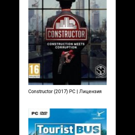
Constructor (2017) PC | Лицензия