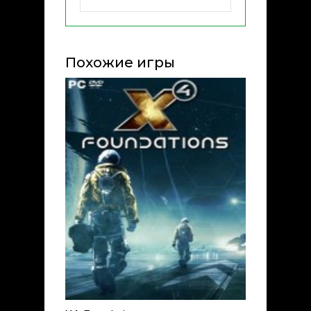
Похожие игры