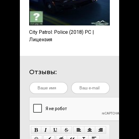
City Patrol: Police (2018) PC |
Лицензия
Отзывы: