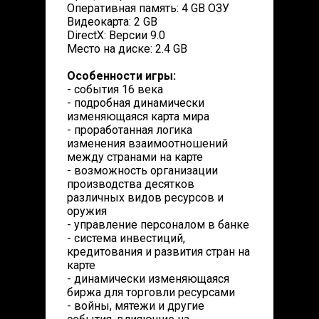
Оперативная память: 4 GB ОЗУ
Видеокарта: 2 GB
DirectX: Версии 9.0
Место на диске: 2.4 GB
Особенности игры:
- события 16 века
- подробная динамически
изменяющаяся карта мира
- проработанная логика
изменения взаимоотношений
между странами на карте
- возможность организации
производства десятков
различных видов ресурсов и
оружия
- управление персоналом в банке
- система инвестиций,
кредитования и развития стран на
карте
- динамически изменяющаяся
биржа для торговли ресурсами
- войны, мятежи и другие