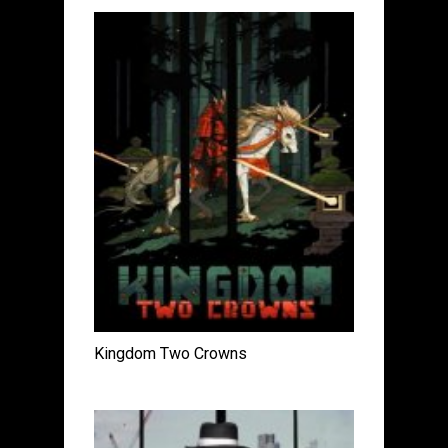
Kingdom Two Crowns