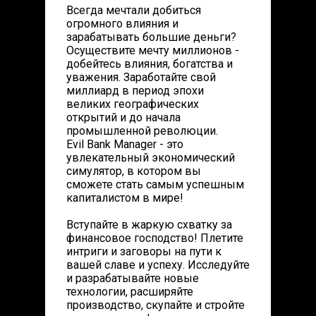
Всегда мечтали добиться
огромного влияния и
зарабатывать большие деньги?
Осуществите мечту миллионов -
добейтесь влияния, богатства и
уважения. Заработайте свой
миллиард в период эпохи
великих географических
открытий и до начала
промышленной революции.
Evil Bank Manager - это
увлекательный экономический
симулятор, в котором вы
сможете стать самым успешным
капиталистом в мире!
Вступайте в жаркую схватку за
финансовое господство! Плетите
интриги и заговоры на пути к
вашей славе и успеху. Исследуйте
и разрабатывайте новые
технологии, расширяйте
производство, скупайте и стройте