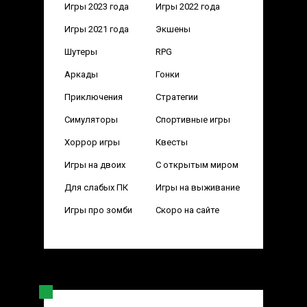
Игры 2023 года
Игры 2022 года
Игры 2021 года
Экшены
Шутеры
RPG
Аркады
Гонки
Приключения
Стратегии
Симуляторы
Спортивные игры
Хоррор игры
Квесты
Игры на двоих
С открытым миром
Для слабых ПК
Игры на выживание
Игры про зомби
Скоро на сайте