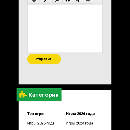
Отправить
Категория
Топ игры
Игры 2026 года
Игры 2025 года
Игры 2024 года