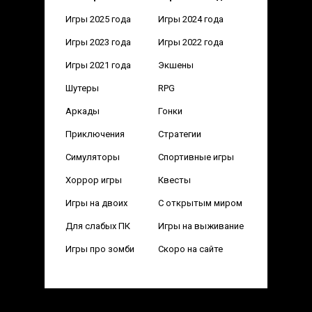
Игры 2025 года
Игры 2024 года
Игры 2023 года
Игры 2022 года
Игры 2021 года
Экшены
Шутеры
RPG
Аркады
Гонки
Приключения
Стратегии
Симуляторы
Спортивные игры
Хоррор игры
Квесты
Игры на двоих
С открытым миром
Для слабых ПК
Игры на выживание
Игры про зомби
Скоро на сайте