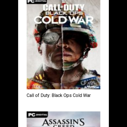
Call of Duty: Black Ops Cold War