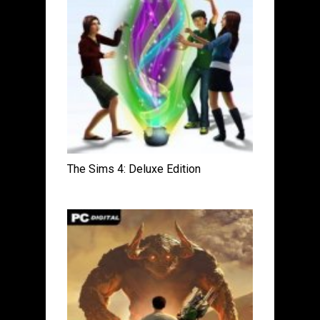
The Sims 4: Deluxe Edition