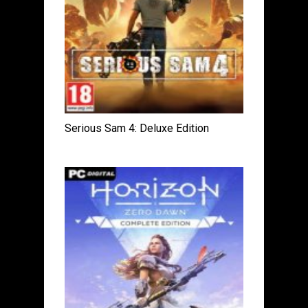
Serious Sam 4: Deluxe Edition