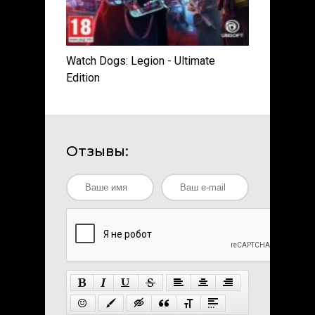
Watch Dogs: Legion - Ultimate
Edition
Отзывы: