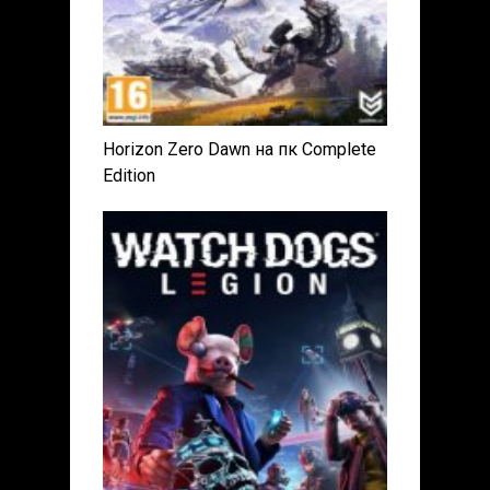
Horizon Zero Dawn на пк Complete
Edition