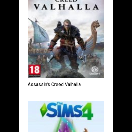
Assassin's Creed Valhalla