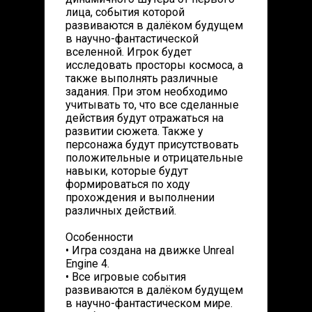
лица, события которой
развиваются в далёком будущем
в научно-фантастической
вселенной. Игрок будет
исследовать просторы космоса, а
также выполнять различные
задания. При этом необходимо
учитывать то, что все сделанные
действия будут отражаться на
развитии сюжета. Также у
персонажа будут присутствовать
положительные и отрицательные
навыки, которые будут
формироваться по ходу
прохождения и выполнении
различных действий.
Особенности
• Игра создана на движке Unreal
Engine 4.
• Все игровые события
развиваются в далёком будущем
в научно-фантастическом мире.