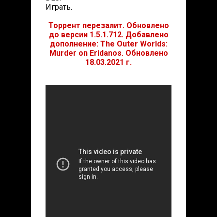
Играть.
Торрент перезалит. Обновлено
до версии 1.5.1.712. Добавлено
дополнение: The Outer Worlds:
Murder on Eridanos. Обновлено
18.03.2021 г.