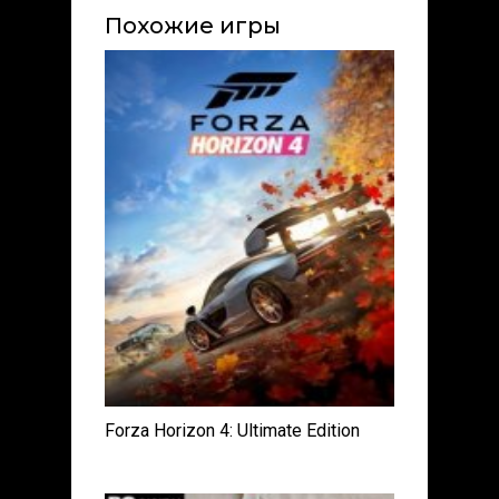
Похожие игры
Forza Horizon 4: Ultimate Edition