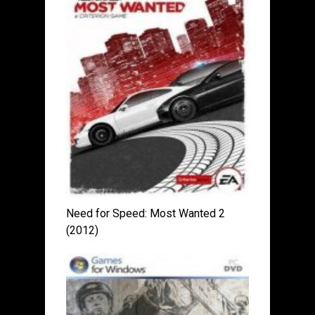
Need for Speed: Most Wanted 2
(2012)