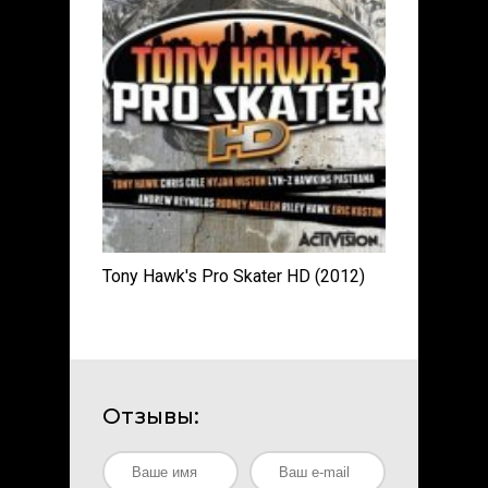
Tony Hawk's Pro Skater HD (2012)
Отзывы: