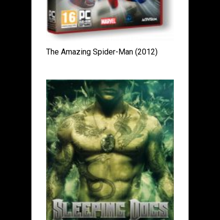
The Amazing Spider-Man (2012)