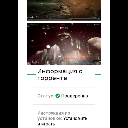
Информация о
торренте
Статус:
Проверенно
Инструкция по
установке:
Установить
и играть