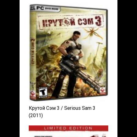
Крутой Сэм 3 / Serious Sam 3
(2011)