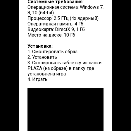
Системные требования:
Операционная система: Windows 7,
8, 10 (64-bit)
Процессор: 2.5 ГГц (4х ядерный)
Оперативная память: 4 Гб
Видеокарта: DirectX 9, 1 Гб
Место на диске: 10 Гб
Установка:
1. Смонтировать образ
2. Установить
3. Скопировать таблетку из папки
PLAZA (на образе) в папку где
установлена игра
4. Играть