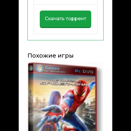
Скачать торрент
Похожие игры