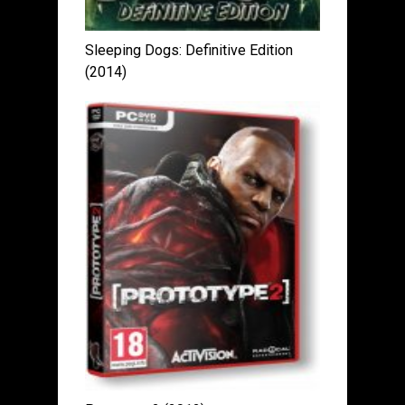
Sleeping Dogs: Definitive Edition
(2014)