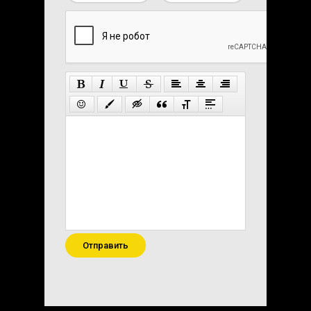
Отправить