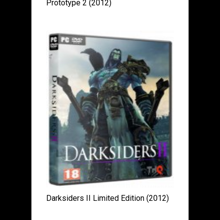
Prototype 2 (2012)
Darksiders II Limited Edition (2012)