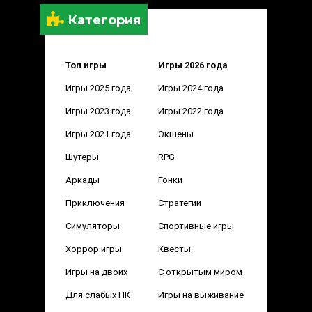
Категория
Топ игры
Игры 2026 года
Игры 2025 года
Игры 2024 года
Игры 2023 года
Игры 2022 года
Игры 2021 года
Экшены
Шутеры
RPG
Аркады
Гонки
Приключения
Стратегии
Симуляторы
Спортивные игры
Хоррор игры
Квесты
Игры на двоих
С открытым миром
Для слабых ПК
Игры на выживание