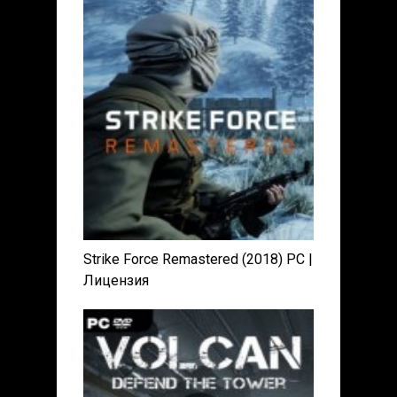
Strike Force Remastered (2018) PC |
Лицензия