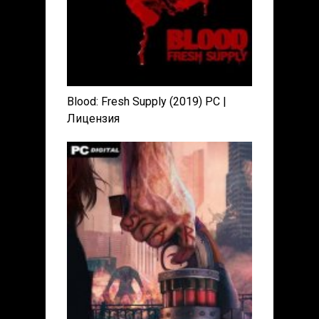
Blood: Fresh Supply (2019) PC |
Лицензия