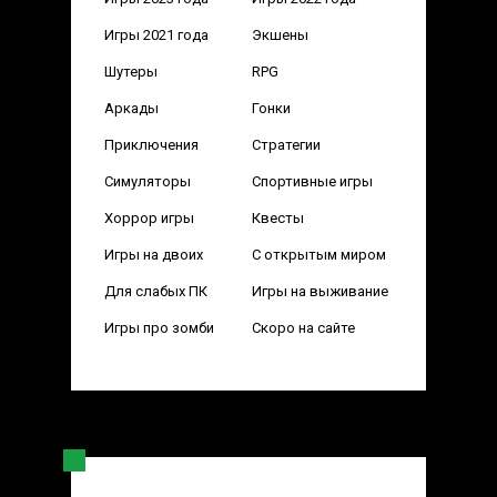
Игры 2021 года
Экшены
Шутеры
RPG
Аркады
Гонки
Приключения
Стратегии
Симуляторы
Спортивные игры
Хоррор игры
Квесты
Игры на двоих
С открытым миром
Для слабых ПК
Игры на выживание
Игры про зомби
Скоро на сайте