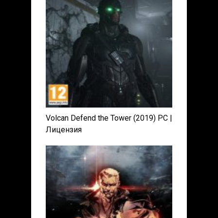
Volcan Defend the Tower (2019) PC |
Лицензия