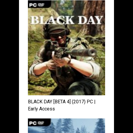
BLACK DAY [BETA 4] (2017) PC |
Early Access