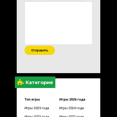
Отправить
Категория
Топ игры
Игры 2026 года
Игры 2025 года
Игры 2024 года
Игры 2023 года
Игры 2022 года