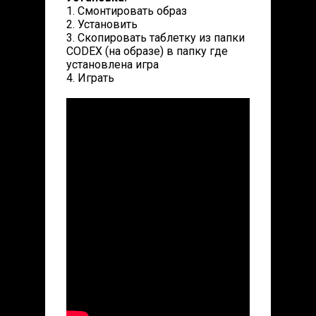
1. Смонтировать образ
2. Установить
3. Скопировать таблетку из папки
CODEX (на образе) в папку где
установлена игра
4. Играть