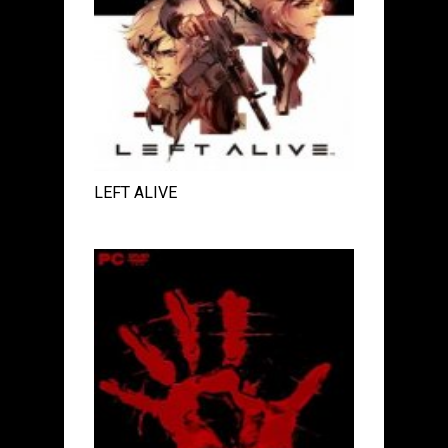
LEFT ALIVE