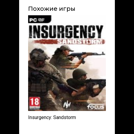
Похожие игры
Insurgency: Sandstorm