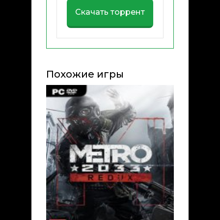
Скачать торрент
Похожие игры