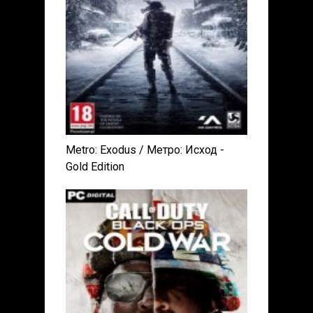
Metro: Exodus / Метро: Исход -
Gold Edition