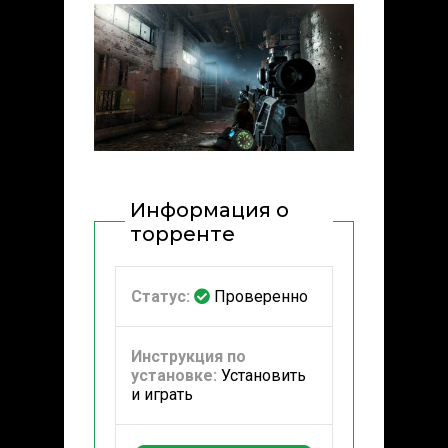
Информация о
торренте
Статус:
Проверенно
Инструкция по
установке:
Установить
и играть