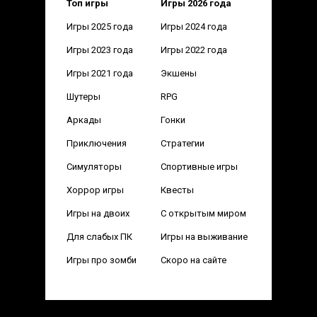
Топ игры
Игры 2026 года
Игры 2025 года
Игры 2024 года
Игры 2023 года
Игры 2022 года
Игры 2021 года
Экшены
Шутеры
RPG
Аркады
Гонки
Приключения
Стратегии
Симуляторы
Спортивные игры
Хоррор игры
Квесты
Игры на двоих
С открытым миром
Для слабых ПК
Игры на выживание
Игры про зомби
Скоро на сайте