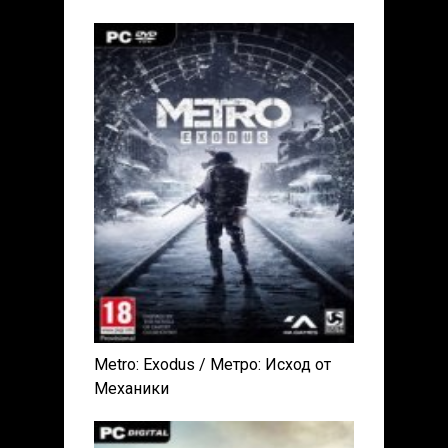
Metro: Exodus / Метро: Исход от
Механики