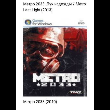
Метро 2033: Луч надежды / Metro:
Last Light (2013)
Метро 2033 (2010)