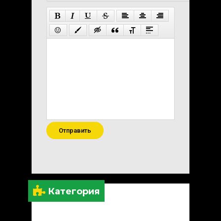
Отправить
Категория