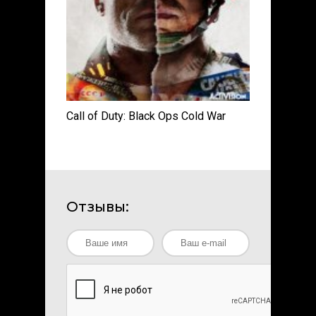
Call of Duty: Black Ops Cold War
Отзывы: