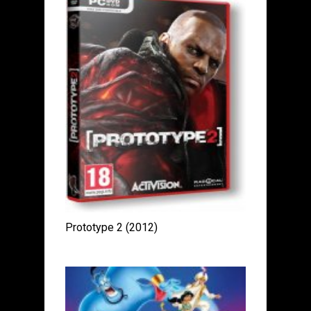
Prototype 2 (2012)