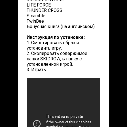
LIFE FORCE
THUNDER CROSS
Scramble
TwinBee
Бонусная книга (на английском)
Инструкция по установке:
1. Смонтировать образ и
установить игру.
2. Скопировать содержимое
папки SKIDROW, в папку с
установленной игрой.
3. Играть.