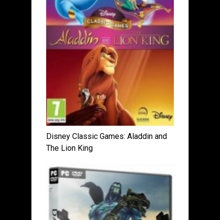
Disney Classic Games: Aladdin and
The Lion King