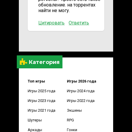
обновление. на торрентах
найти не могу.
Цитировать
Ответить
Категория
Топ игры
Игры 2026 года
Игры 2025 года
Игры 2024 года
Игры 2023 года
Игры 2022 года
Игры 2021 года
Экшены
Шутеры
RPG
Аркады
Гонки