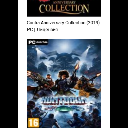
Contra Anniversary Collection (2019)
PC | Лицензия