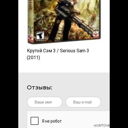
Крутой Сэм 3 / Serious Sam 3
(2011)
Отзывы: