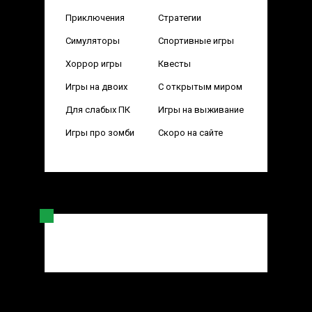
Приключения
Стратегии
Симуляторы
Спортивные игры
Хоррор игры
Квесты
Игры на двоих
С открытым миром
Для слабых ПК
Игры на выживание
Игры про зомби
Скоро на сайте