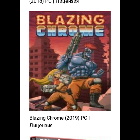
(2018) PC | Лицензия
Blazing Chrome (2019) PC |
Лицензия