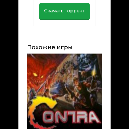
Скачать торрент
Похожие игры