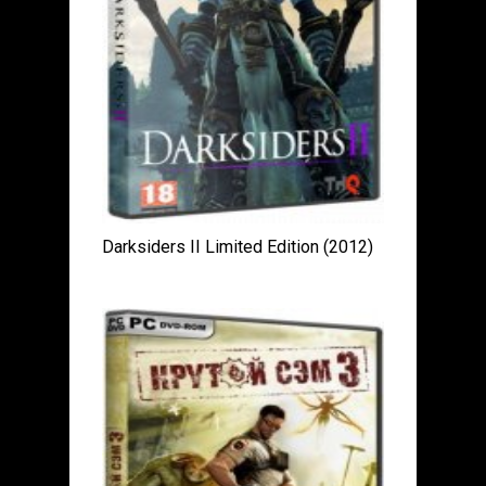
Darksiders II Limited Edition (2012)