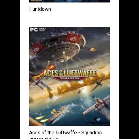
Huntdown
Aces of the Luftwaffe - Squadron