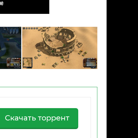
Скачать торрент