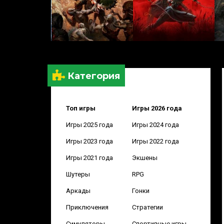
Категория
Топ игры
Игры 2026 года
Игры 2025 года
Игры 2024 года
Игры 2023 года
Игры 2022 года
Игры 2021 года
Экшены
Шутеры
RPG
Аркады
Гонки
Приключения
Стратегии
Симуляторы
Спортивные игры