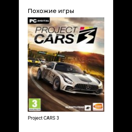
Похожие игры
Project CARS 3