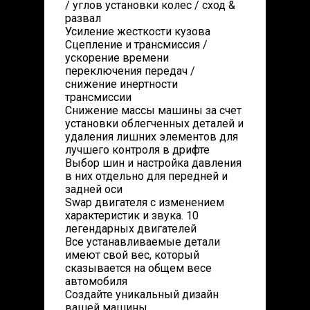
/ углов установки колес / сход &
развал
Усиление жесткости кузова
Сцепление и трансмиссия /
ускорение времени
переключения передач /
снижение инертности
трансмиссии
Снижение массы машины за счет
установки облегченных деталей и
удаления лишних элементов для
лучшего контроля в дрифте
Выбор шин и настройка давления
в них отдельно для передней и
задней оси
Swap двигателя с изменением
характеристик и звука. 10
легендарных двигателей
Все устанавливаемые детали
имеют свой вес, который
сказывается на общем весе
автомобиля
Создайте уникальный дизайн
вашей машины