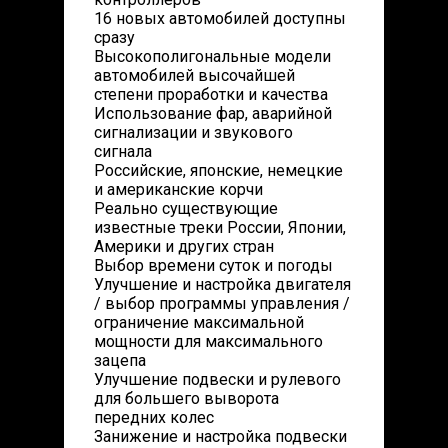
16 новых автомобилей доступны
сразу
Высокополигональные модели
автомобилей высочайшей
степени проработки и качества
Использование фар, аварийной
сигнализации и звукового
сигнала
Российские, японские, немецкие
и американские корчи
Реально существующие
известные треки России, Японии,
Америки и других стран
Выбор времени суток и погоды
Улучшение и настройка двигателя
/ выбор программы управления /
ограничение максимальной
мощности для максимального
зацепа
Улучшение подвески и рулевого
для большего выворота
передних колес
Занижение и настройка подвески