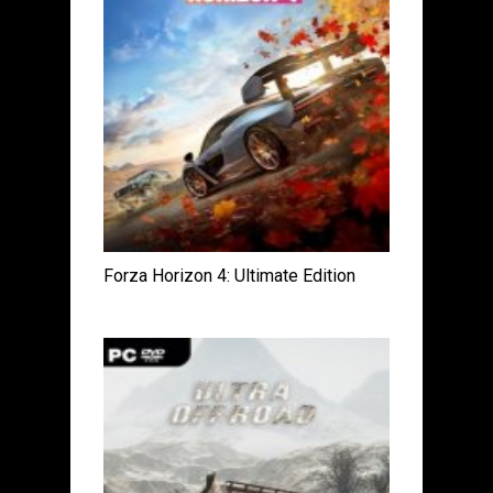
Forza Horizon 4: Ultimate Edition