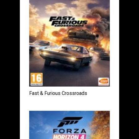
Fast & Furious Crossroads