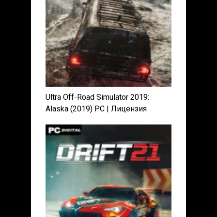
Ultra Off-Road Simulator 2019:
Alaska (2019) PC | Лицензия