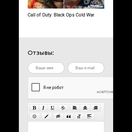
Call of Duty: Black Ops Cold War
Отзывы: