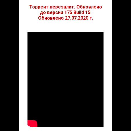
Торрент перезалит. Обновлено
до версии 175 Build 15.
Обновлено 27.07.2020 г.