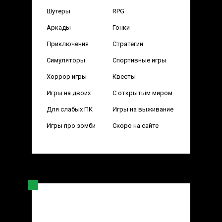
Шутеры
RPG
Аркады
Гонки
Приключения
Стратегии
Симуляторы
Спортивные игры
Хоррор игры
Квесты
Игры на двоих
С открытым миром
Для слабых ПК
Игры на выживание
Игры про зомби
Скоро на сайте