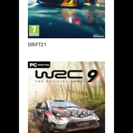
DRIFT21