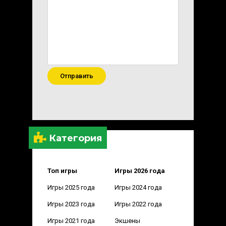
Отправить
Категория
Топ игры
Игры 2026 года
Игры 2025 года
Игры 2024 года
Игры 2023 года
Игры 2022 года
Игры 2021 года
Экшены