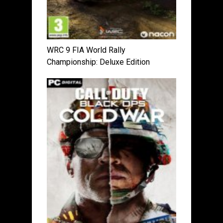
WRC 9 FIA World Rally
Championship: Deluxe Edition