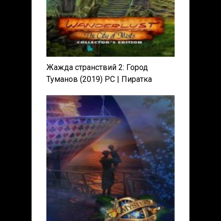
Жажда странствий 2: Город
Туманов (2019) PC | Пиратка