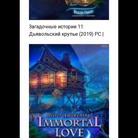
Загадочные истории 11:
Дьявольский крупье (2019) PC |
Пиратка