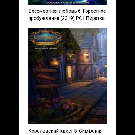
Бессмертная любовь 6: Горестное
пробуждение (2019) PC | Пиратка
Королевский квест 5: Симфония