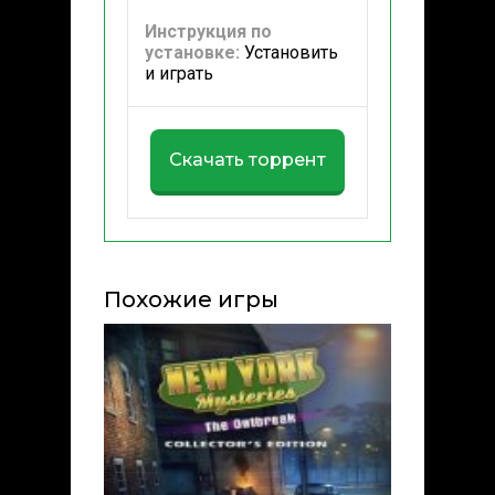
Инструкция по
установке:
Установить
и играть
Скачать торрент
Похожие игры