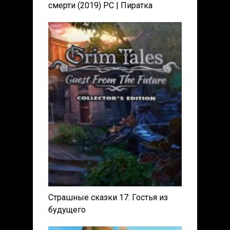
смерти (2019) PC | Пиратка
Страшные сказки 17: Гостья из
будущего