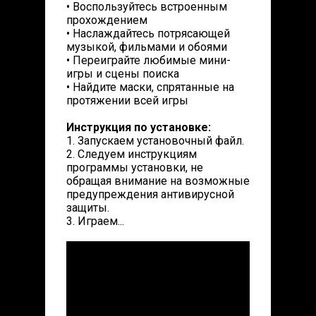
• Воспользуйтесь встроенным
прохождением
• Наслаждайтесь потрясающей
музыкой, фильмами и обоями
• Переиграйте любимые мини-
игры и сцены поиска
• Найдите маски, спрятанные на
протяжении всей игры
Инструкция по установке:
1. Запускаем установочный файл.
2. Следуем инструкциям
программы установки, не
обращая внимание на возможные
предупреждения антивирусной
защиты.
3. Играем...