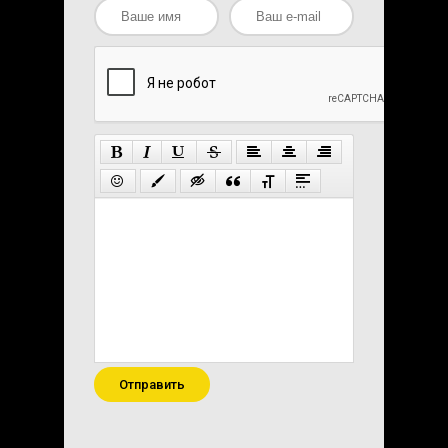
Отправить