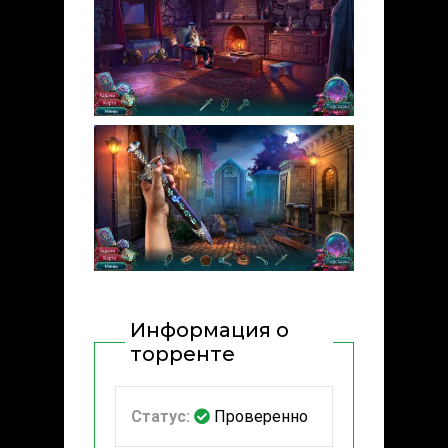
Информация о
торренте
Статус:
Проверенно