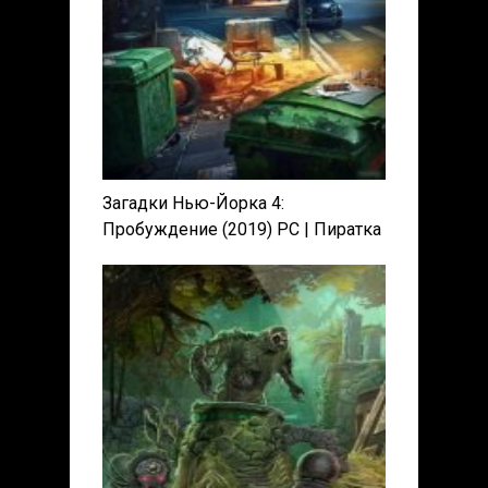
Загадки Нью-Йорка 4:
Пробуждение (2019) PC | Пиратка