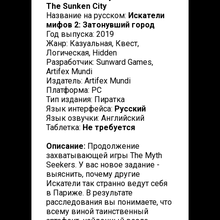
The Sunken City
Название на русском:
Искатели
мифов 2: Затонувший город
Год выпуска: 2019
Жанр: Казуальная, Квест,
Логическая, Hidden
Разработчик: Sunward Games,
Artifex Mundi
Издатель: Artifex Mundi
Платформа: PC
Тип издания: Пиратка
Язык интерфейса:
Русский
Язык озвучки: Английский
Таблетка:
Не требуется
Описание:
Продолжение
захватывающей игры The Myth
Seekers. У вас новое задание -
выяснить, почему другие
Искатели так странно ведут себя
в Париже. В результате
расследования вы понимаете, что
всему виной таинственный