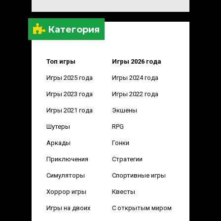
Категория
Топ игры
Игры 2026 года
Игры 2025 года
Игры 2024 года
Игры 2023 года
Игры 2022 года
Игры 2021 года
Экшены
Шутеры
RPG
Аркады
Гонки
Приключения
Стратегии
Симуляторы
Спортивные игры
Хоррор игры
Квесты
Игры на двоих
С открытым миром