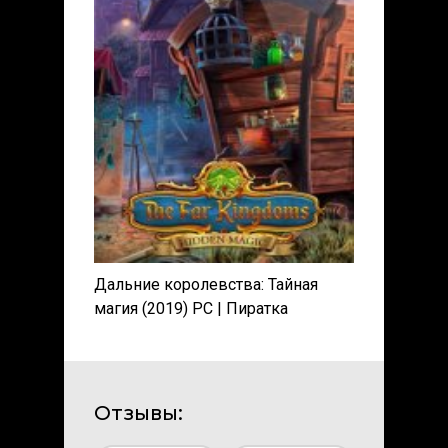
Дальние королевства: Тайная
магия (2019) PC | Пиратка
Отзывы: