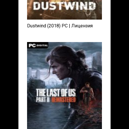
Dustwind (2018) PC | Лицензия