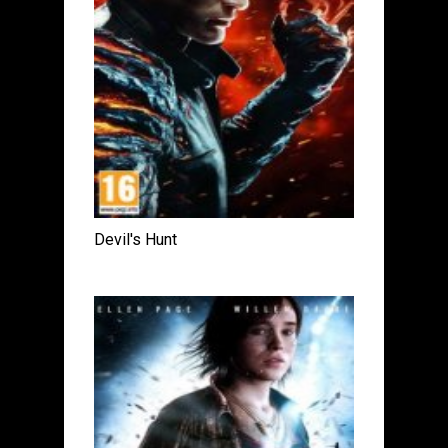
Devil's Hunt