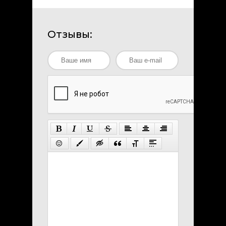
Отзывы: