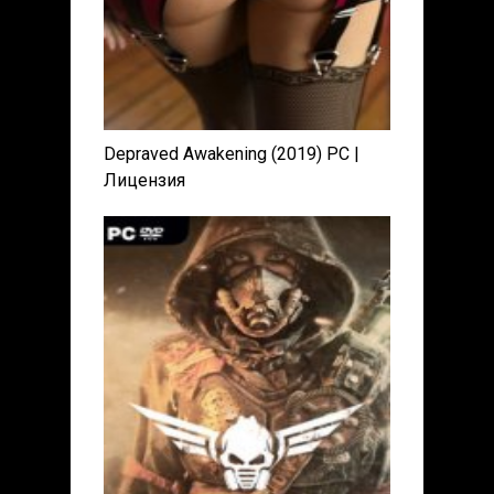
Depraved Awakening (2019) PC |
Лицензия