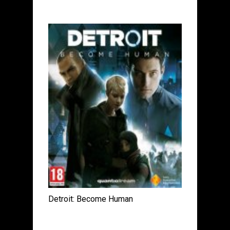
Detroit: Become Human