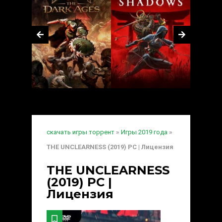
скачать игры торрент
»
Игры 2019 года
»
THE UNCLEARNESS (2019) PC | Лицензия
THE UNCLEARNESS
(2019) PC |
Лицензия