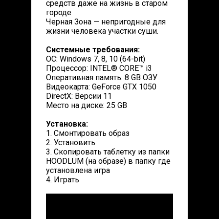
средств даже на жизнь в старом
городе
Черная Зона — непригодные для
жизни человека участки суши.
Системные требования:
ОС: Windows 7, 8, 10 (64-bit)
Процессор: INTEL® CORE™ i3
Оперативная память: 8 GB ОЗУ
Видеокарта: GeForce GTX 1050
DirectX: Версии 11
Место на диске: 25 GB
Установка:
1. Смонтировать образ
2. Установить
3. Скопировать таблетку из папки
HOODLUM (на образе) в папку где
установлена игра
4. Играть