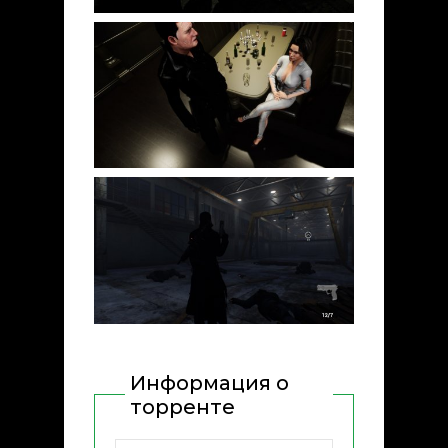
Информация о
торренте