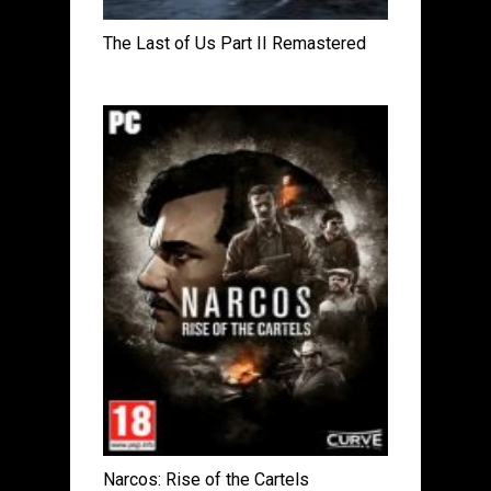
The Last of Us Part II Remastered
Narcos: Rise of the Cartels