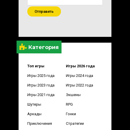
Отправить
Категория
Топ игры
Игры 2026 года
Игры 2025 года
Игры 2024 года
Игры 2023 года
Игры 2022 года
Игры 2021 года
Экшены
Шутеры
RPG
Аркады
Гонки
Приключения
Стратегии