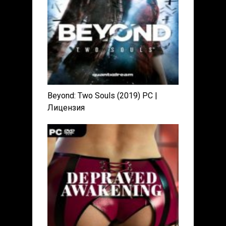
Beyond: Two Souls (2019) PC |
Лицензия