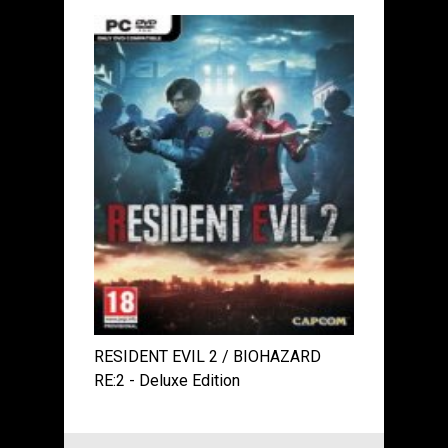
RESIDENT EVIL 2 / BIOHAZARD
RE:2 - Deluxe Edition