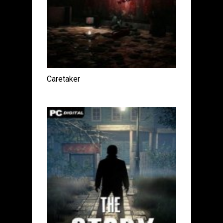
Caretaker