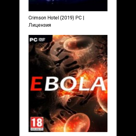
Crimson Hotel (2019) PC |
Лицензия