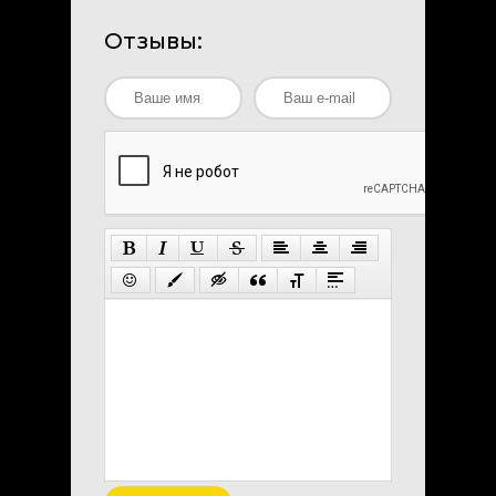
Отзывы: