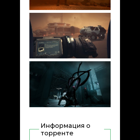
Информация о
торренте