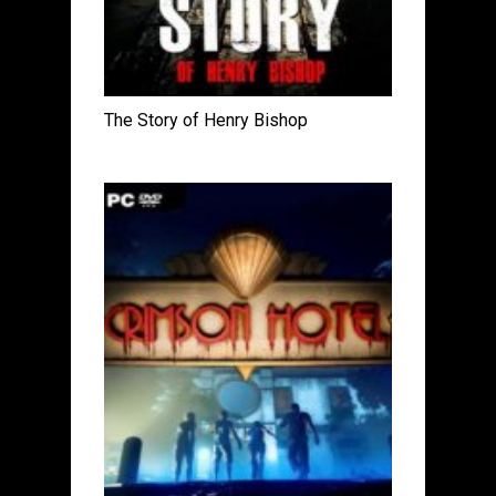
The Story of Henry Bishop