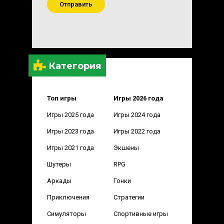
Отправить
Категория
Топ игры
Игры 2026 года
Игры 2025 года
Игры 2024 года
Игры 2023 года
Игры 2022 года
Игры 2021 года
Экшены
Шутеры
RPG
Аркады
Гонки
Приключения
Стратегии
Симуляторы
Спортивные игры