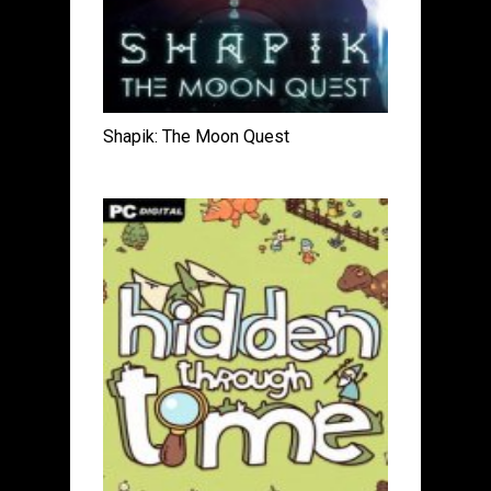
Shapik: The Moon Quest