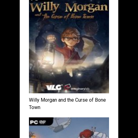
Willy Morgan and the Curse of Bone
Town