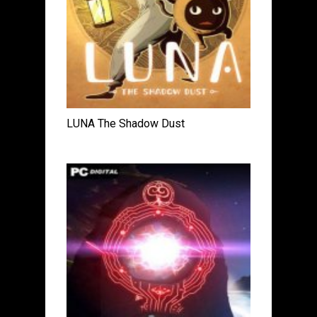
LUNA The Shadow Dust