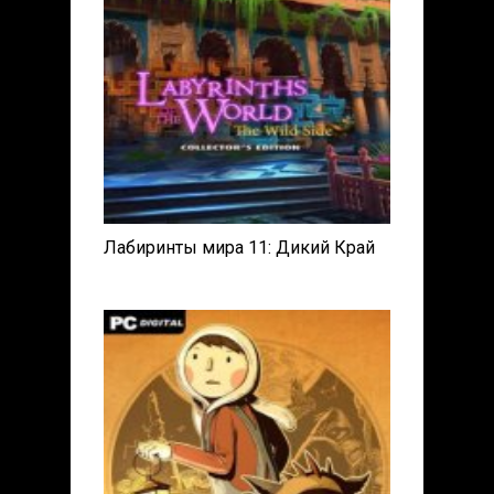
Лабиринты мира 11: Дикий Край