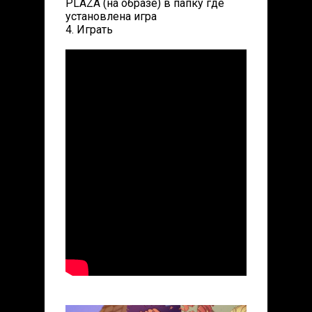
PLAZA (на образе) в папку где
установлена игра
4. Играть