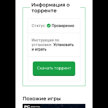
Информация о
торренте
Статус:
Проверенно
Инструкция по
установке:
Установить
и играть
Скачать торрент
Похожие игры