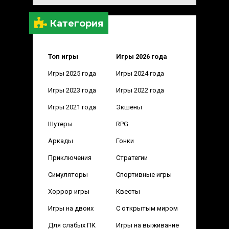
Категория
Топ игры
Игры 2026 года
Игры 2025 года
Игры 2024 года
Игры 2023 года
Игры 2022 года
Игры 2021 года
Экшены
Шутеры
RPG
Аркады
Гонки
Приключения
Стратегии
Симуляторы
Спортивные игры
Хоррор игры
Квесты
Игры на двоих
С открытым миром
Для слабых ПК
Игры на выживание