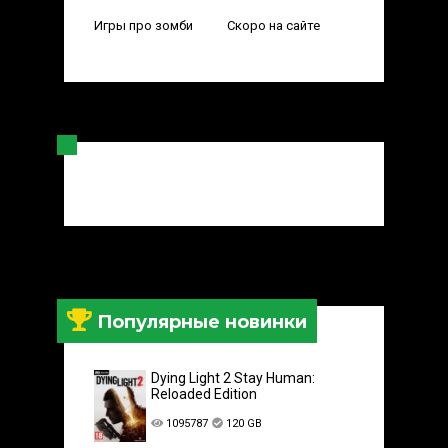
Игры про зомби
Скоро на сайте
Популярные новинки
Dying Light 2 Stay Human:
Reloaded Edition
1095787
120 GB