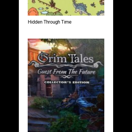
Hidden Through Time