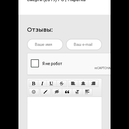
Отзывы: