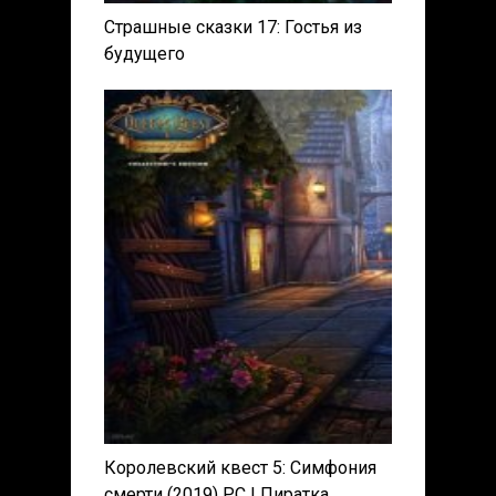
Страшные сказки 17: Гостья из
будущего
Королевский квест 5: Симфония
смерти (2019) PC | Пиратка