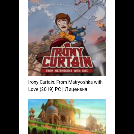
Irony Curtain: From Matryoshka with
Love (2019) PC | Лицензия