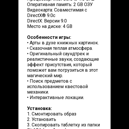
Оперативная память: 2 GB ОЗУ
Видеокарта: Совместимая с
DirectX® 9.0c
DirectX: Версии 9.0
Место на диске: 4 GB
Особенности игры:
• Арты в духе книжных картинок.
• Сказочная теплая атмосфера.
• Оригинальный саундтрек и
реалистичные звуки, создающие
эффект присутствия, который
поможет вам погрузиться в этот
магический мир.
• Поиск предметов с
использованием квестовой
механики.
• Интерактивные локации.
Установка:
1. Смонтировать образ
2. Установить
3. Скопировать таблетку из папки