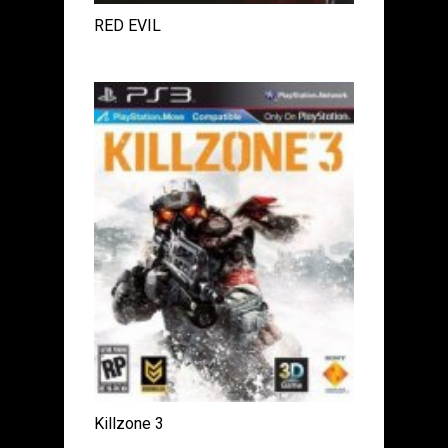
RED EVIL
Killzone 3