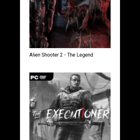
Alien Shooter 2 - The Legend