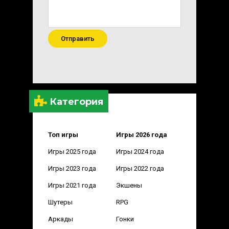
Отправить
Категория
Топ игры
Игры 2026 года
Игры 2025 года
Игры 2024 года
Игры 2023 года
Игры 2022 года
Игры 2021 года
Экшены
Шутеры
RPG
Аркады
Гонки