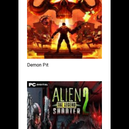
Demon Pit