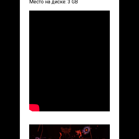
Место на диске: 3 GB