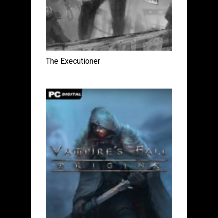
The Executioner