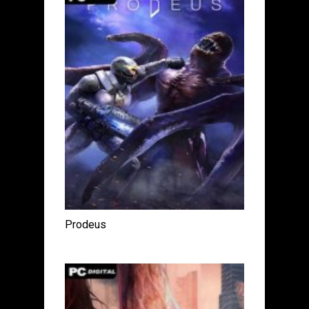
Prodeus