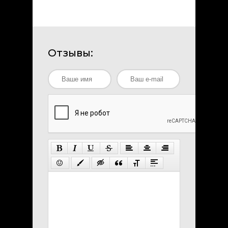
Отзывы: