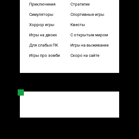
Приключения
Стратегии
Симуляторы
Спортивные игры
Хоррор игры
Квесты
Игры на двоих
С открытым миром
Для слабых ПК
Игры на выживание
Игры про зомби
Скоро на сайте