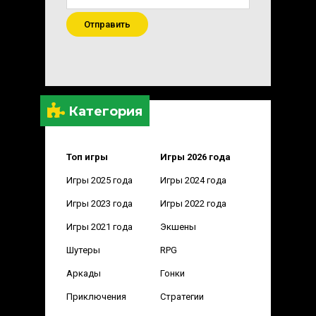
Отправить
Категория
Топ игры
Игры 2026 года
Игры 2025 года
Игры 2024 года
Игры 2023 года
Игры 2022 года
Игры 2021 года
Экшены
Шутеры
RPG
Аркады
Гонки
Приключения
Стратегии