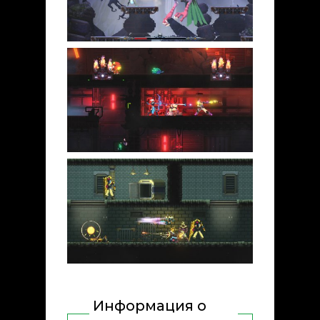
Информация о