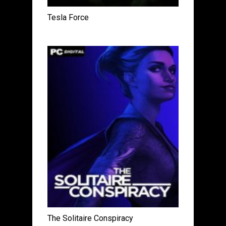
Tesla Force
The Solitaire Conspiracy