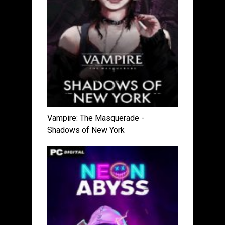
Vampire: The Masquerade -
Shadows of New York