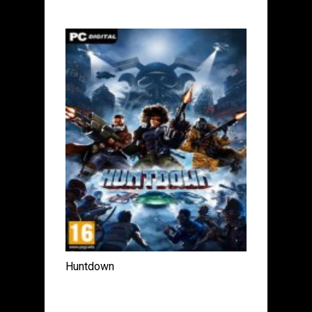
Huntdown