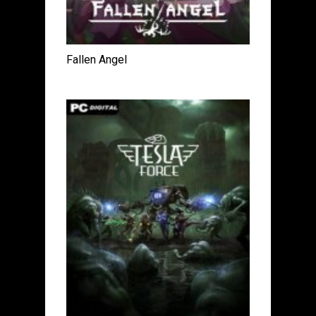
Fallen Angel