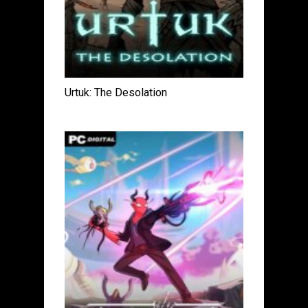
Urtuk: The Desolation