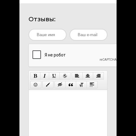
Отзывы: