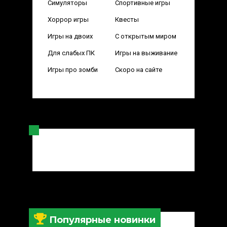
Симуляторы
Спортивные игры
Хоррор игры
Квесты
Игры на двоих
С открытым миром
Для слабых ПК
Игры на выживание
Игры про зомби
Скоро на сайте
Популярные новинки