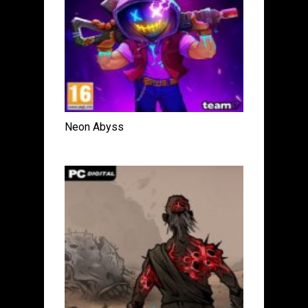
Neon Abyss