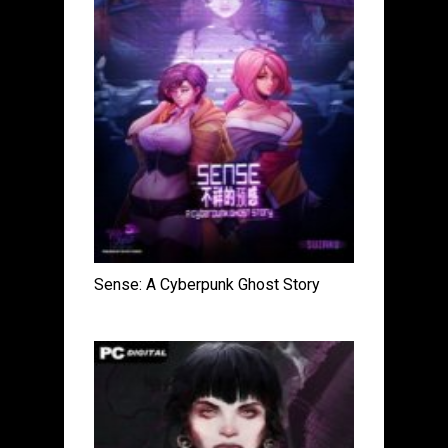
Sense: A Cyberpunk Ghost Story