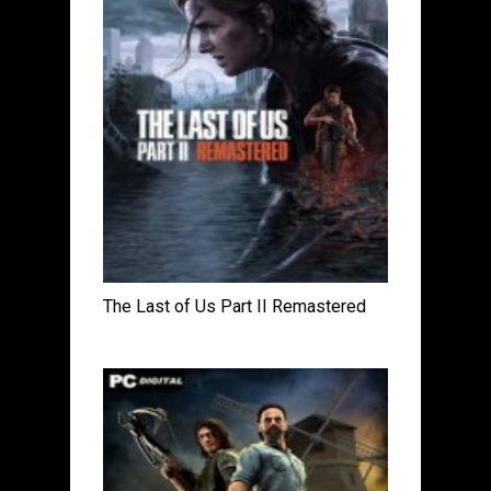
The Last of Us Part II Remastered