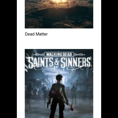
Dead Matter