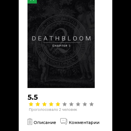
5.5
Проголосовало
2
человек
Описание
Комментарии