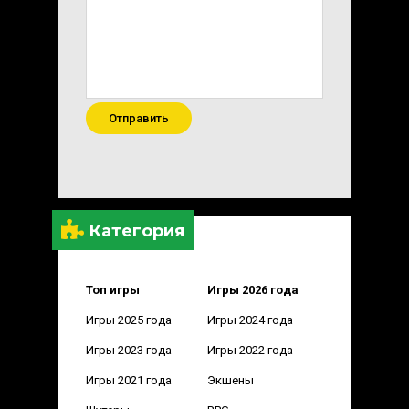
Отправить
Категория
Топ игры
Игры 2026 года
Игры 2025 года
Игры 2024 года
Игры 2023 года
Игры 2022 года
Игры 2021 года
Экшены