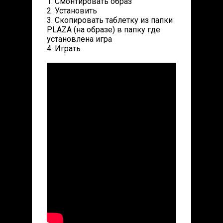
1. Смонтировать образ
2. Установить
3. Скопировать таблетку из папки
PLAZA (на образе) в папку где
установлена игра
4. Играть