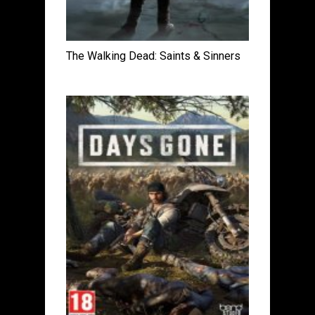
The Walking Dead: Saints & Sinners