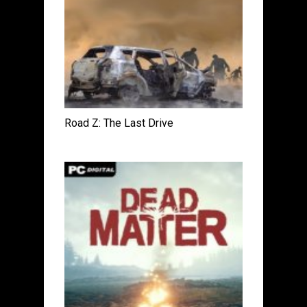
Road Z: The Last Drive