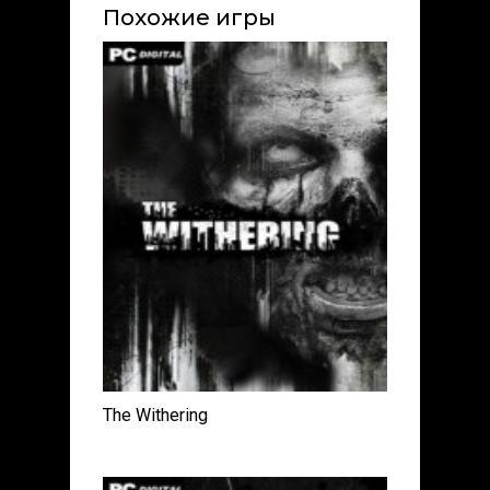
Похожие игры
The Withering