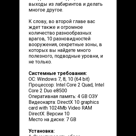
выходы из лабиринтов и делать
многое другое.
К слову, во второй главе вас
ждет также и огромное
количество разнообразных
врагов, 10 разновидностей
вооружения, секретные зоны, в
которых вы найдете много
полезного, подводные уровни, и
не только.
Системные требования:
ОС: Windows 7, 8, 10 (64 bit)
Процессор: Intel Core 2 Quad, Intel
Core 2 Duo e8500
Оперативная память: 4 GB ОЗУ
Видеокарта: DirectX 10 graphics
card with 1024Mb Video RAM
DirectX: Версии 10
Место на диске: 7 GB
Установка: