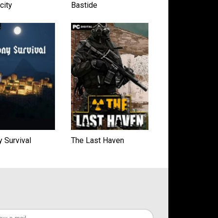
city
Bastide
 Survival
The Last Haven