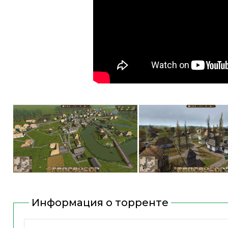
Информация о торренте