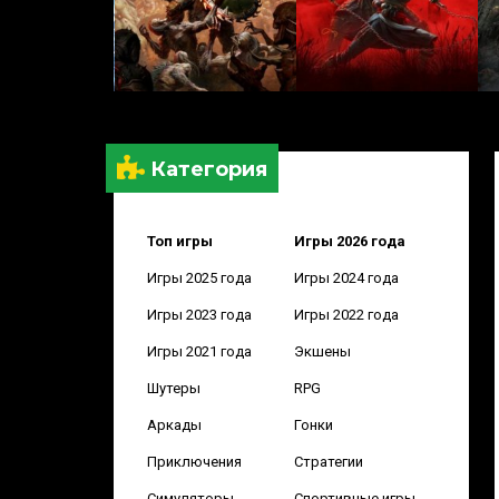
Категория
Топ игры
Игры 2026 года
Игры 2025 года
Игры 2024 года
Игры 2023 года
Игры 2022 года
Игры 2021 года
Экшены
Шутеры
RPG
Аркады
Гонки
Приключения
Стратегии
Симуляторы
Спортивные игры