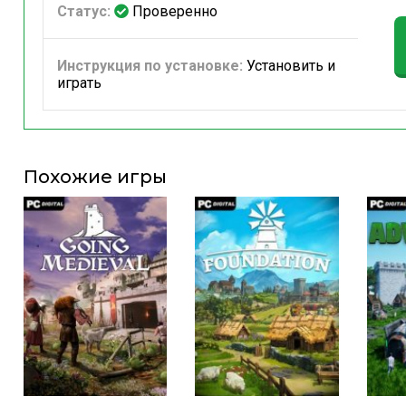
Статус:
Проверенно
Инструкция по установке:
Установить и
играть
Похожие игры