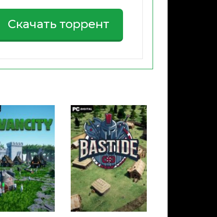
Скачать торрент