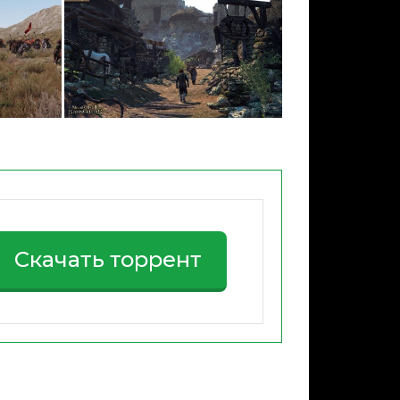
Скачать торрент