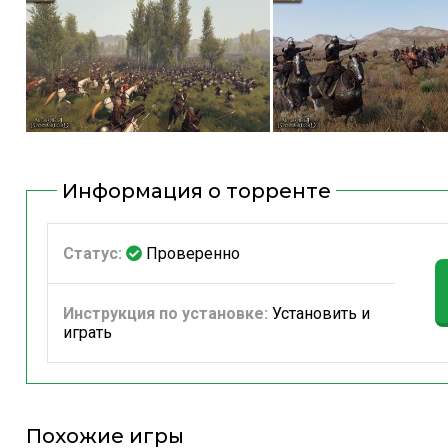
Информация о торренте
Статус:
Проверенно
Инструкция по установке:
Установить и
играть
Похожие игры