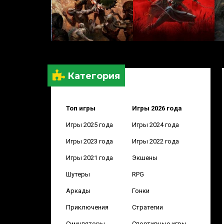
Категория
Топ игры
Игры 2026 года
Игры 2025 года
Игры 2024 года
Игры 2023 года
Игры 2022 года
Игры 2021 года
Экшены
Шутеры
RPG
Аркады
Гонки
Приключения
Стратегии
Симуляторы
Спортивные игры