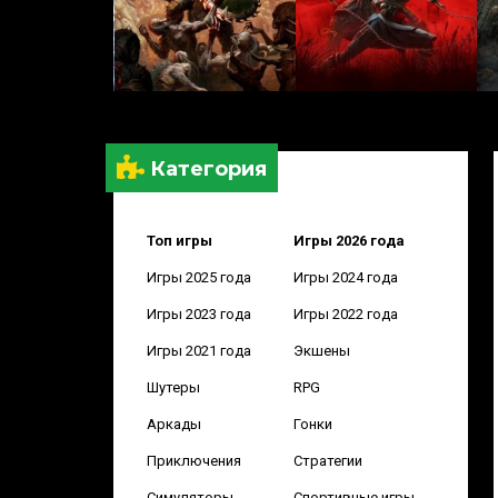
Категория
Топ игры
Игры 2026 года
Игры 2025 года
Игры 2024 года
Игры 2023 года
Игры 2022 года
Игры 2021 года
Экшены
Шутеры
RPG
Аркады
Гонки
Приключения
Стратегии
Симуляторы
Спортивные игры