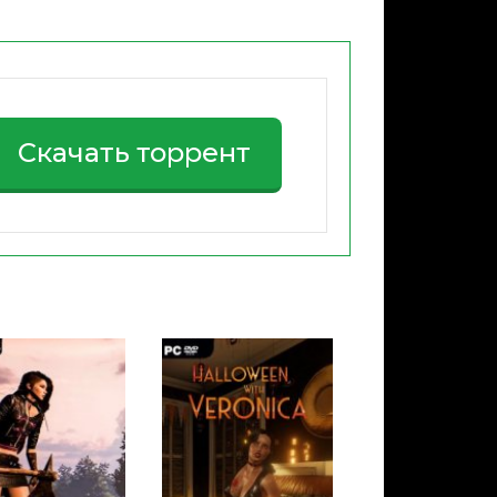
Скачать торрент