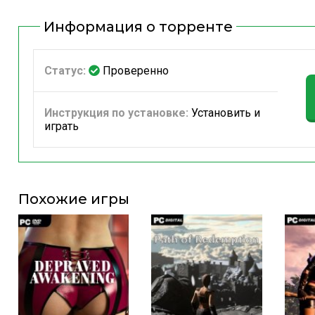
Информация о торренте
Статус:
Проверенно
Инструкция по установке:
Установить и
играть
Похожие игры