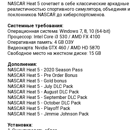
NASCAR Heat 5 сочетает в себе классические аркадные 
реалистичностью спортивного симулятора, объединяя и
поклонников NASCAR до киберспортсменов.
Системные требования:
Операционная система: Windows 7, 8, 10 (64-bit)
Процессор: Intel Core i3 530 / AMD FX 4100
Оперативная память: 4 GB ОЗУ
Видеокарта: Nvidia GTX 460 / AMD HD 5870
Свободное место на жестком диске: 15 GB
Дополнения:
NASCAR Heat 5 - 2020 Season Pass
NASCAR Heat 5 - Pre Order Bonus
NASCAR Heat 5 - Gold bonus
NASCAR Heat 5 - July DLC Pack
NASCAR Heat 5 - August DLC Pack
NASCAR Heat 5 - September DLC Pack
NASCAR Heat 5 - October DLC Pack
NASCAR Heat 5 - Playoff Pack
NASCAR Heat 5 - Jimmie Johnson Pack
Установка: