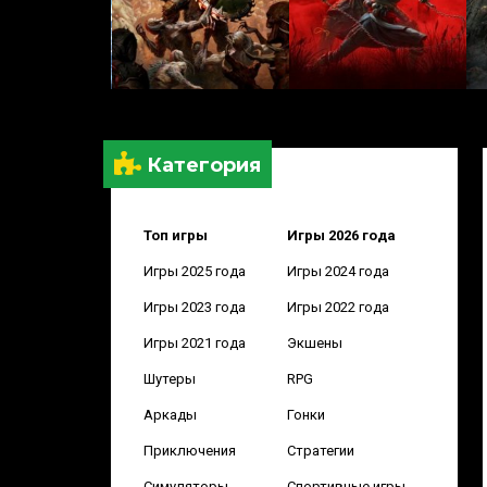
Категория
Топ игры
Игры 2026 года
Игры 2025 года
Игры 2024 года
Игры 2023 года
Игры 2022 года
Игры 2021 года
Экшены
Шутеры
RPG
Аркады
Гонки
Приключения
Стратегии
Симуляторы
Спортивные игры