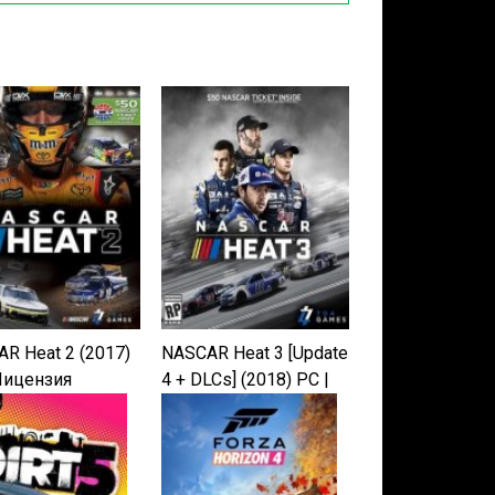
R Heat 2 (2017)
NASCAR Heat 3 [Update
Лицензия
4 + DLCs] (2018) PC |
Лицензия