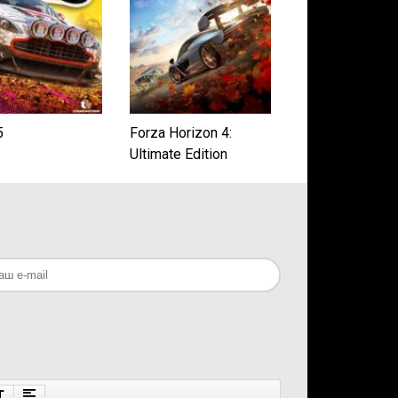
5
Forza Horizon 4:
Ultimate Edition