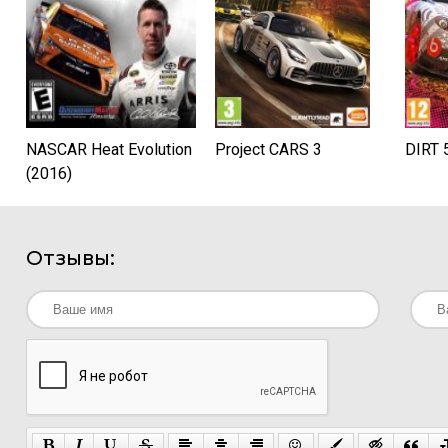
NASCAR Heat Evolution
Project CARS 3
DIRT 
(2016)
Отзывы: