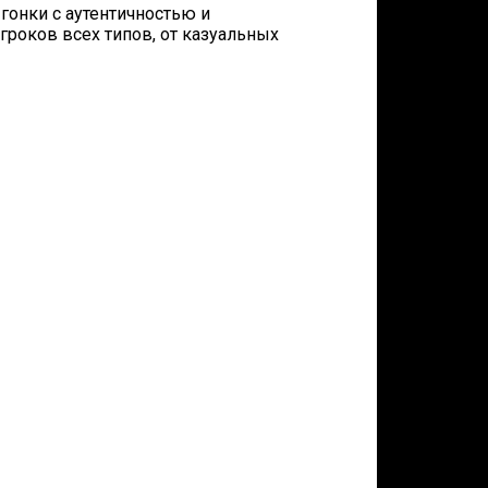
гонки с аутентичностью и
гроков всех типов, от казуальных