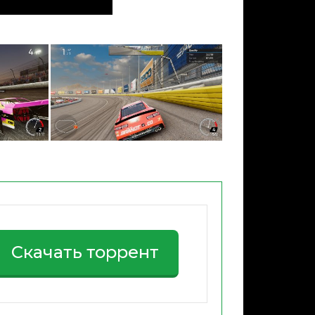
Скачать торрент