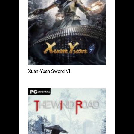
Xuan-Yuan Sword VII