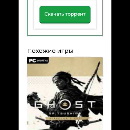
Скачать торрент
Похожие игры