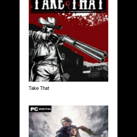
Take That