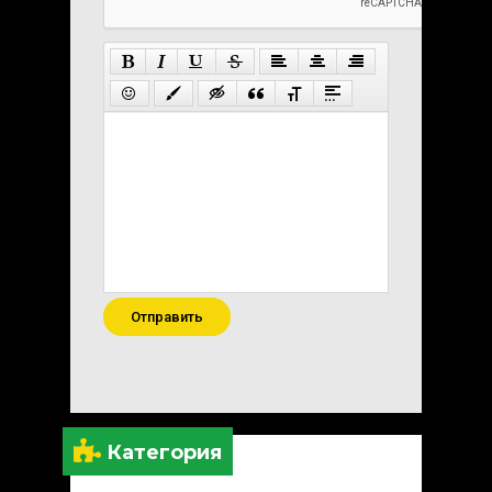
Отправить
Категория