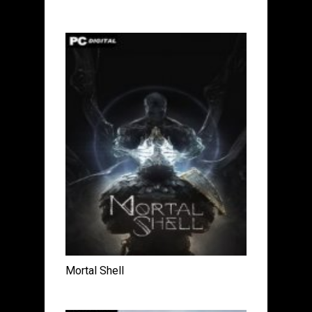
Mortal Shell