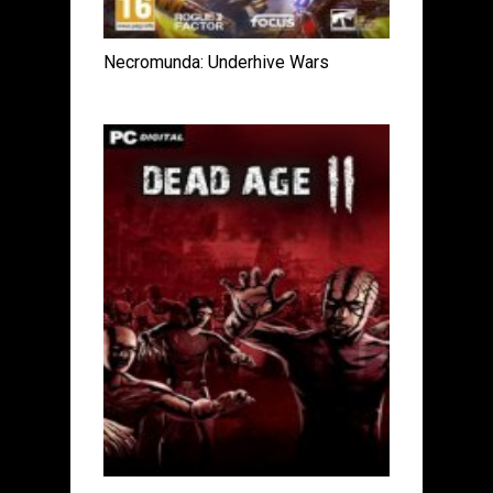
Necromunda: Underhive Wars