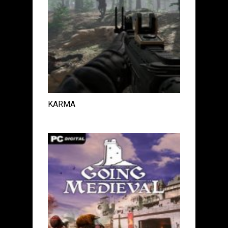
KARMA