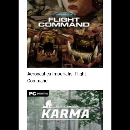
Aeronautica Imperialis: Flight
Command