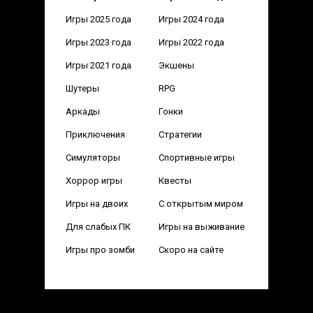
Игры 2025 года
Игры 2024 года
Игры 2023 года
Игры 2022 года
Игры 2021 года
Экшены
Шутеры
RPG
Аркады
Гонки
Приключения
Стратегии
Симуляторы
Спортивные игры
Хоррор игры
Квесты
Игры на двоих
С открытым миром
Для слабых ПК
Игры на выживание
Игры про зомби
Скоро на сайте