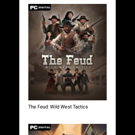
The Feud: Wild West Tactics