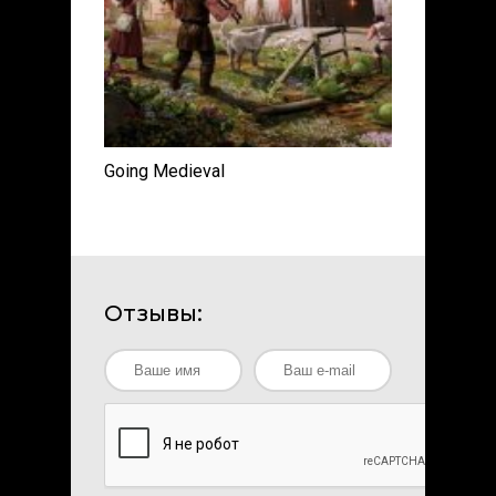
Going Medieval
Отзывы: