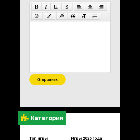
Отправить
Категория
Топ игры
Игры 2026 года