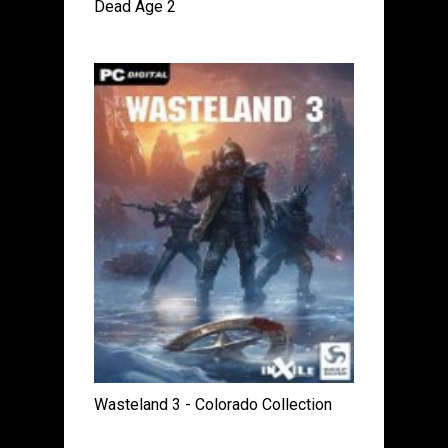
Dead Age 2
Wasteland 3 - Colorado Collection