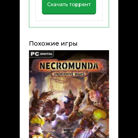
Скачать торрент
Похожие игры