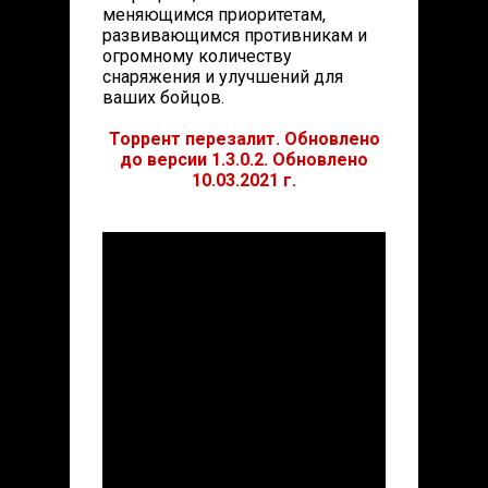
меняющимся приоритетам,
развивающимся противникам и
огромному количеству
снаряжения и улучшений для
ваших бойцов.
Торрент перезалит. Обновлено
до версии 1.3.0.2. Обновлено
10.03.2021 г.