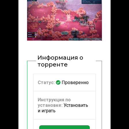
Информация о
торренте
Статус:
Проверенно
Инструкция по
установке:
Установить
и играть