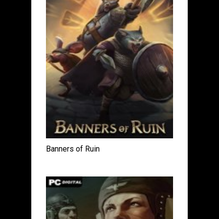
Banners of Ruin