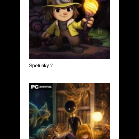
Spelunky 2