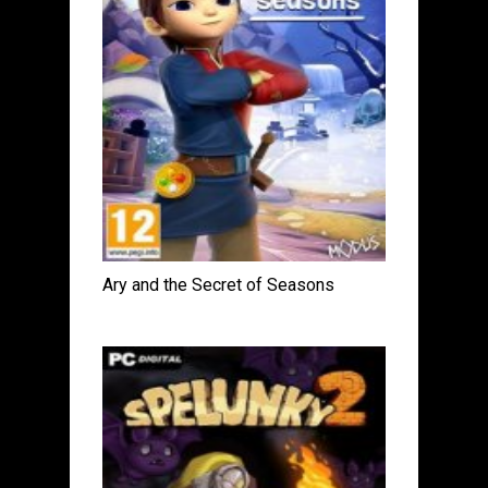
Ary and the Secret of Seasons