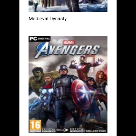
Medieval Dynasty