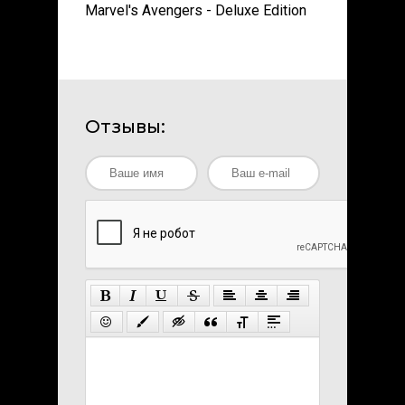
Marvel's Avengers - Deluxe Edition
Отзывы: