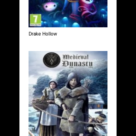
Drake Hollow