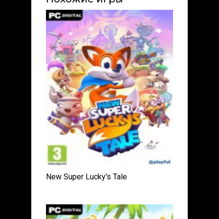
New Super Lucky's Tale