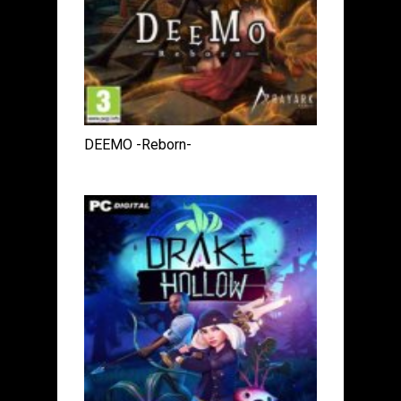
DEEMO -Reborn-