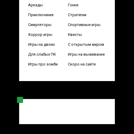
Аркады
Гонки
Приключения
Стратегии
Симуляторы
Спортивные игры
Хоррор игры
Квесты
Игры на двоих
С открытым миром
Для слабых ПК
Игры на выживание
Игры про зомби
Скоро на сайте