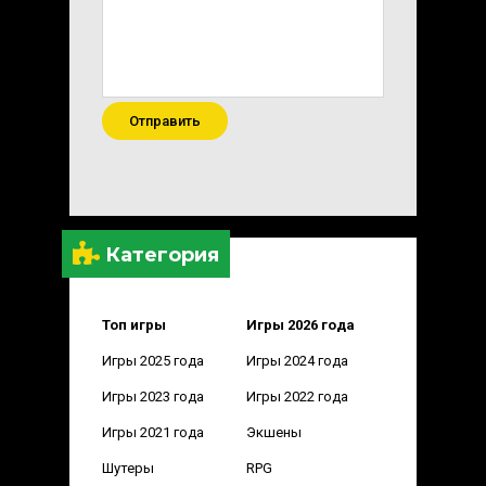
Отправить
Категория
Топ игры
Игры 2026 года
Игры 2025 года
Игры 2024 года
Игры 2023 года
Игры 2022 года
Игры 2021 года
Экшены
Шутеры
RPG