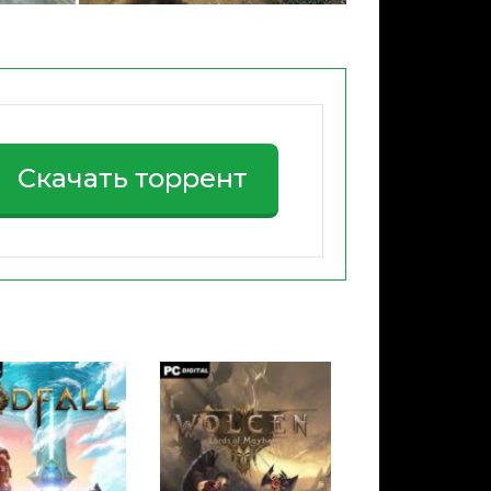
Скачать торрент