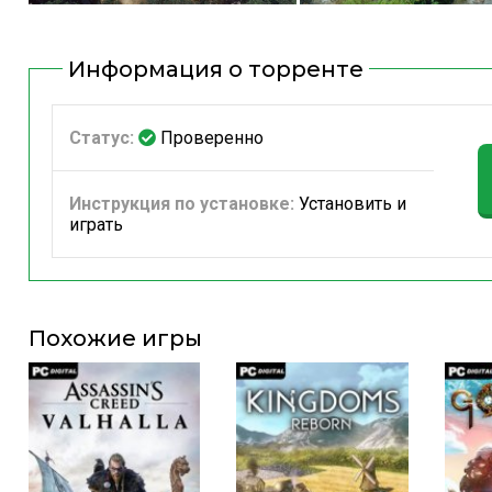
Информация о торренте
Статус:
Проверенно
Инструкция по установке:
Установить и
играть
Похожие игры