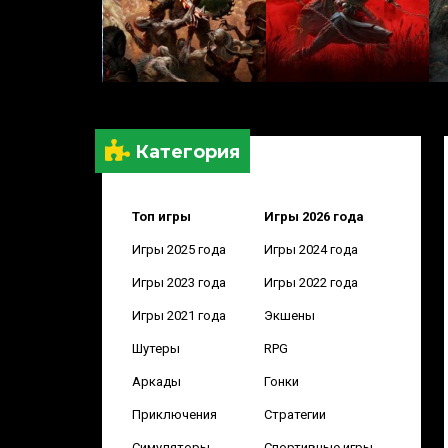
Категория
Топ игры
Игры 2026 года
Игры 2025 года
Игры 2024 года
Игры 2023 года
Игры 2022 года
Игры 2021 года
Экшены
Шутеры
RPG
Аркады
Гонки
Приключения
Стратегии
Симуляторы
Спортивные игры