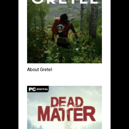
About Gretel