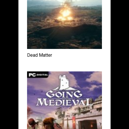
Dead Matter