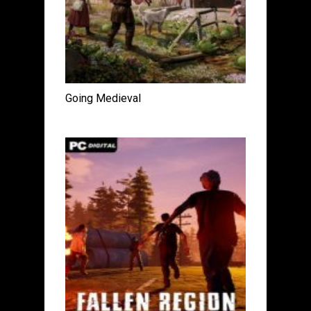
Going Medieval