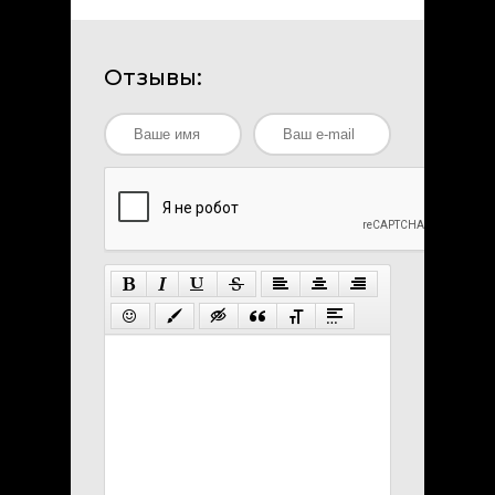
Отзывы: