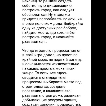
наконец-то решили создать
собственную цивилизацию,
построить город, как следует
обосноваться. Ну а вам же
придется попробовать помочь им
в этом нелегком деле. Выбирайте
одну из доступных рас бобров,
найдите место, где хотели бы
построить город, и начинайте
развиваться…
Что до игрового процесса, так он
в этой игре довольно прост, по
крайней мере, на первый взгляд,
и основывается исключительно
на самых простых механиках
жанра. То есть, все здесь
сводится к стандартным
процессам: выбираете место под
строительство, создаете
поселение, и начинаете его
развивать, строя дома, развивая
добывающие ресурсы здания,
создавая цепочки производства,