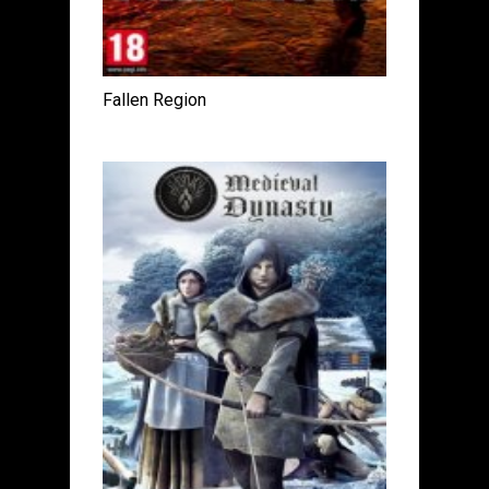
Fallen Region