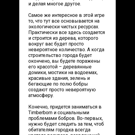
и делая многое другое.
Самое же интересное в этой игре
то, что тут все основывается на
экологически чистых ресурсах.
Практически все здесь создается
и строится из дерева, которого
вокруг вас будет просто
невероятное количество. А когда
строительство города будет
окончено, вы будете поражены
его красотой – деревянные
домики, мостики на водоемах,
красивые здания, зелень и
бегающие по полю бобры
создают просто невероятную
атмосферу.
Конечно, придется заниматься в
Timberborn и социальными
проблемами бобров. Во-первых,
нужно будет следить за тем, чтоб
обитателям городка всегда