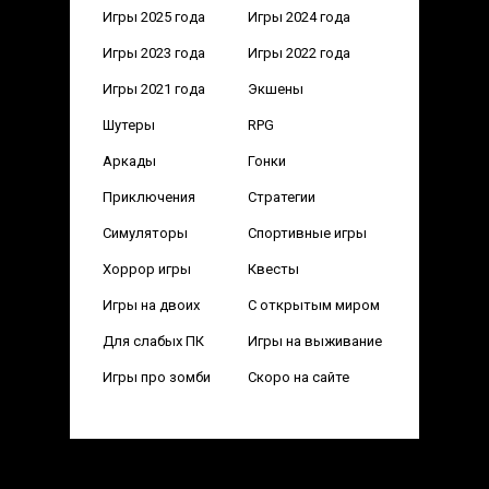
Игры 2025 года
Игры 2024 года
Игры 2023 года
Игры 2022 года
Игры 2021 года
Экшены
Шутеры
RPG
Аркады
Гонки
Приключения
Стратегии
Симуляторы
Спортивные игры
Хоррор игры
Квесты
Игры на двоих
С открытым миром
Для слабых ПК
Игры на выживание
Игры про зомби
Скоро на сайте