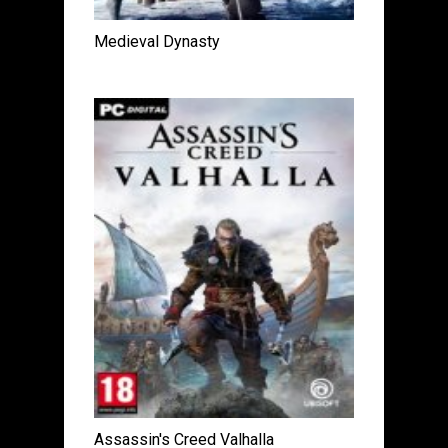
Medieval Dynasty
Assassin's Creed Valhalla