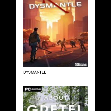
DYSMANTLE