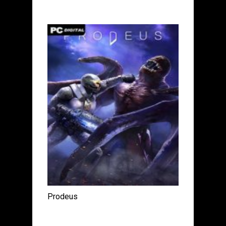
Prodeus