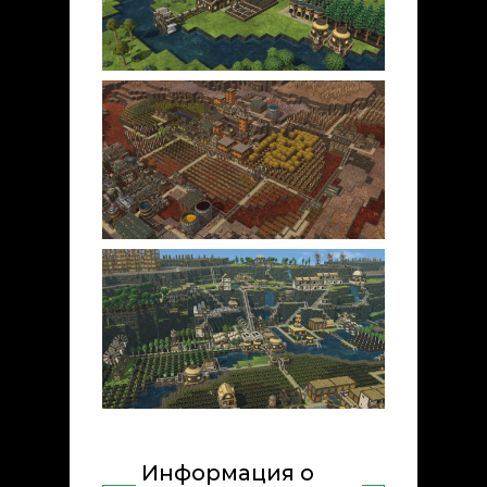
Информация о