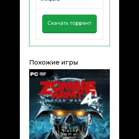
Скачать торрент
Похожие игры