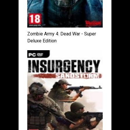
Zombie Army 4: Dead War - Super
Deluxe Edition