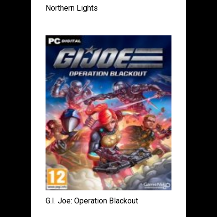
Northern Lights
G.I. Joe: Operation Blackout