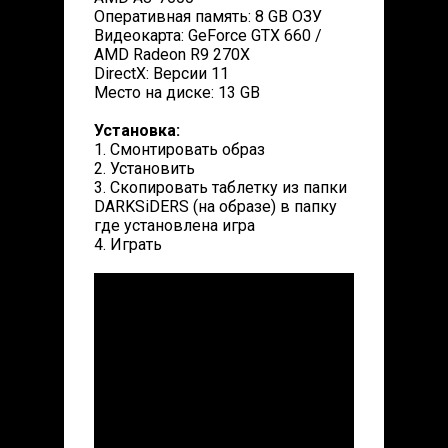
Оперативная память: 8 GB ОЗУ
Видеокарта: GeForce GTX 660 /
AMD Radeon R9 270X
DirectX: Версии 11
Место на диске: 13 GB
Установка:
1. Смонтировать образ
2. Установить
3. Скопировать таблетку из папки
DARKSiDERS (на образе) в папку
где установлена игра
4. Играть