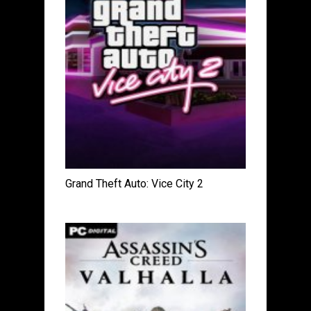
Grand Theft Auto: Vice City 2