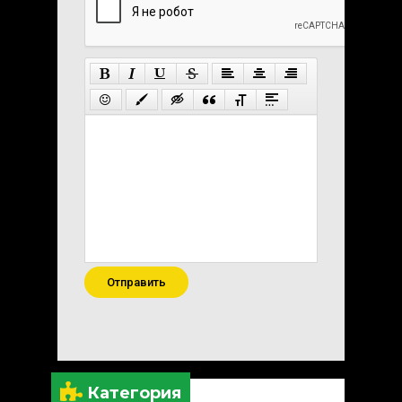
Отправить
Категория