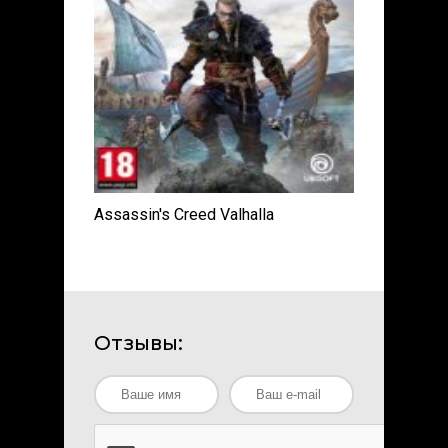
Assassin's Creed Valhalla
Отзывы: