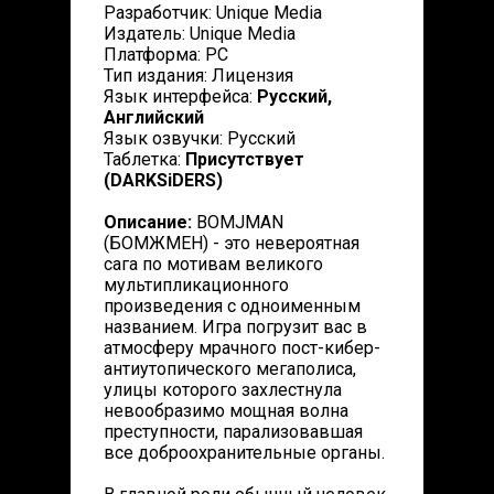
Разработчик: Unique Media
Издатель: Unique Media
Платформа: PC
Тип издания: Лицензия
Язык интерфейса:
Русский,
Английский
Язык озвучки: Русский
Таблетка:
Присутствует
(DARKSiDERS)
Описание:
BOMJMAN
(БОМЖМЕН) - это невероятная
сага по мотивам великого
мультипликационного
произведения с одноименным
названием. Игра погрузит вас в
атмосферу мрачного пост-кибер-
антиутопического мегаполиса,
улицы которого захлестнула
невообразимо мощная волна
преступности, парализовавшая
все доброохранительные органы.