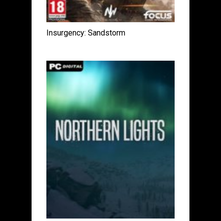
Insurgency: Sandstorm