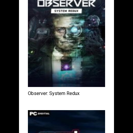
Observer: System Redux