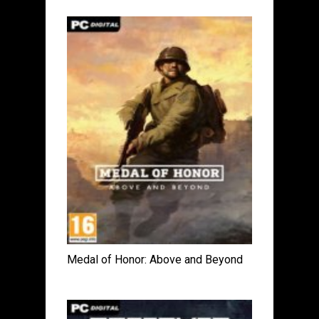
Medal of Honor: Above and Beyond