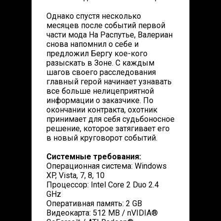
Однако спустя несколько
месяцев после событий первой
части мода На Распутье, Валериан
снова напомнил о себе и
предложил Бергу кое-кого
разыскать в Зоне. С каждым
шагов своего расследования
главный герой начинает узнавать
все больше нелицеприятной
информации о заказчике. По
окончании контракта, охотник
принимает для себя судьбоносное
решение, которое затягивает его
в новый круговорот событий.
Системные требования:
Операционная система: Windows
XP, Vista, 7, 8, 10
Процессор: Intel Core 2 Duo 2.4
GHz
Оперативная память: 2 GB
Видеокарта: 512 MB / nVIDIA®