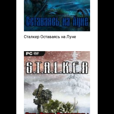
Сталкер Оставаясь на Луне