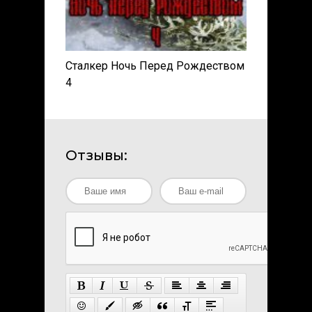
Сталкер Ночь Перед Рождеством
4
Отзывы: