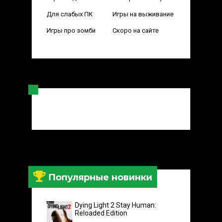
Для слабых ПК
Игры на выживание
Игры про зомби
Скоро на сайте
Популярные новинки
Dying Light 2 Stay Human:
Reloaded Edition