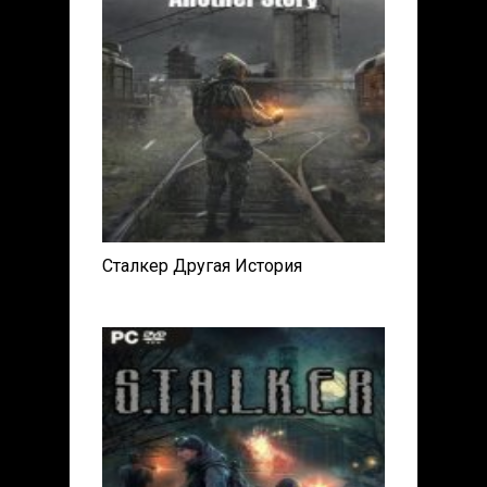
Сталкер Другая История