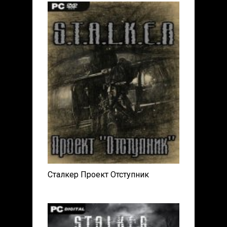
Сталкер Проект Отступник