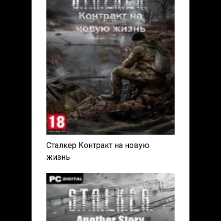
Сталкер Контракт на новую
жизнь