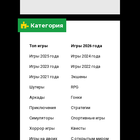
Категория
Топ игры
Игры 2026 года
Игры 2025 года
Игры 2024 года
Игры 2023 года
Игры 2022 года
Игры 2021 года
Экшены
Шутеры
RPG
Аркады
Гонки
Приключения
Стратегии
Симуляторы
Спортивные игры
Хоррор игры
Квесты
Игры на двоих
С открытым миром