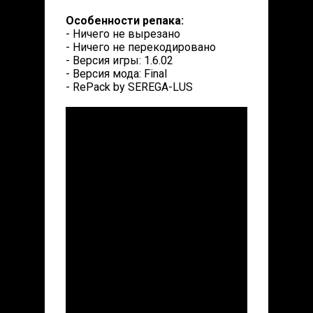
Особенности репака:
- Ничего не вырезано
- Ничего не перекодировано
- Версия игры: 1.6.02
- Версия мода: Final
- RePack by SEREGA-LUS