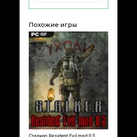
Похожие игры
Сталкер Resident Evil mod 0.3