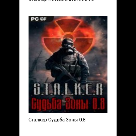
Сталкер Судьба Зоны 0.8