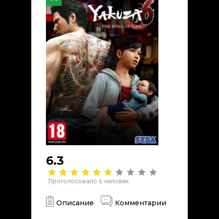
6.3
Проголосовало
6
человек
Описание
Комментарии