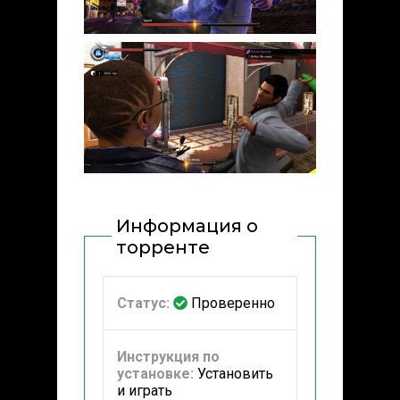
Информация о
торренте
Статус:
Проверенно
Инструкция по
установке:
Установить
и играть