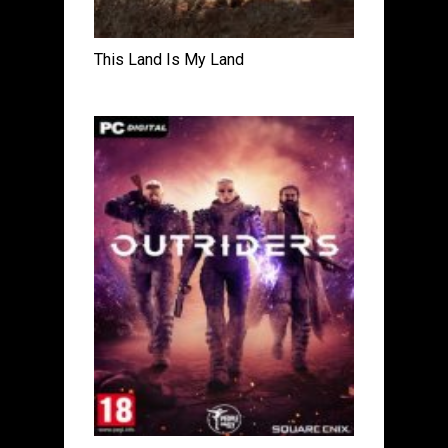
This Land Is My Land