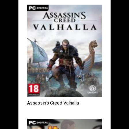
Assassin's Creed Valhalla