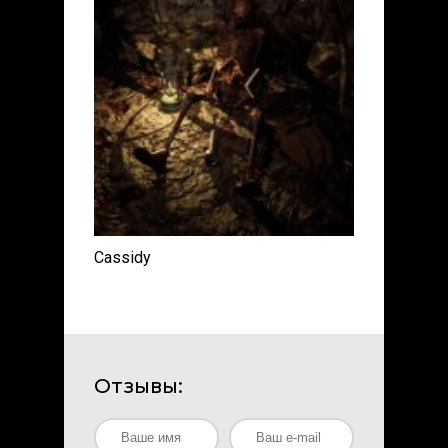
Cassidy
Отзывы: