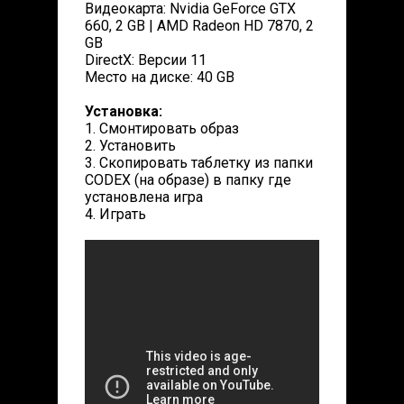
Видеокарта: Nvidia GeForce GTX
660, 2 GB | AMD Radeon HD 7870, 2
GB
DirectX: Версии 11
Место на диске: 40 GB
Установка:
1. Смонтировать образ
2. Установить
3. Скопировать таблетку из папки
CODEX (на образе) в папку где
установлена игра
4. Играть