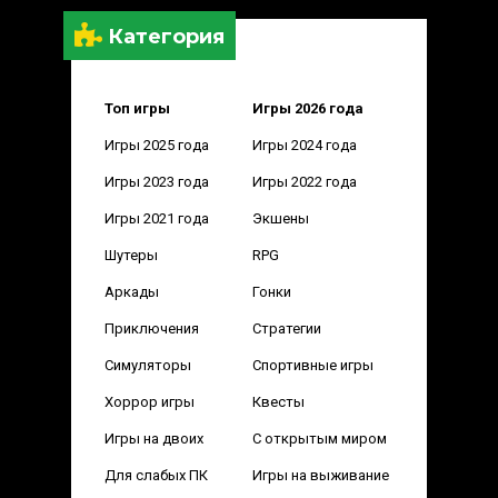
Категория
Топ игры
Игры 2026 года
Игры 2025 года
Игры 2024 года
Игры 2023 года
Игры 2022 года
Игры 2021 года
Экшены
Шутеры
RPG
Аркады
Гонки
Приключения
Стратегии
Симуляторы
Спортивные игры
Хоррор игры
Квесты
Игры на двоих
С открытым миром
Для слабых ПК
Игры на выживание