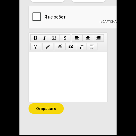
Отправить