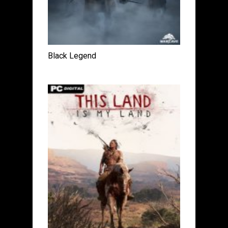
Black Legend