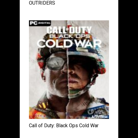
OUTRIDERS
Call of Duty: Black Ops Cold War