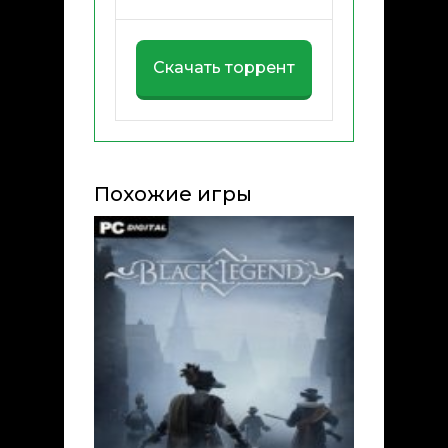
Скачать торрент
Похожие игры