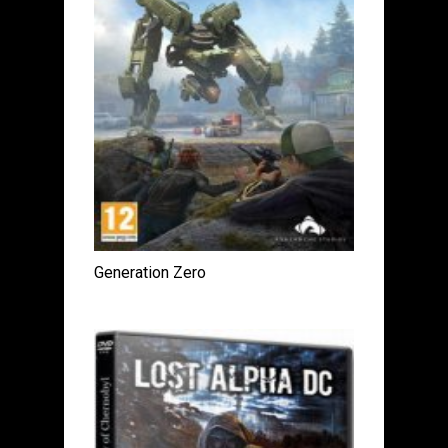
Generation Zero