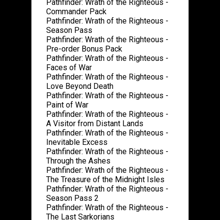
Pathfinder: Wrath of the Righteous -
Commander Pack
Pathfinder: Wrath of the Righteous -
Season Pass
Pathfinder: Wrath of the Righteous -
Pre-order Bonus Pack
Pathfinder: Wrath of the Righteous -
Faces of War
Pathfinder: Wrath of the Righteous -
Love Beyond Death
Pathfinder: Wrath of the Righteous -
Paint of War
Pathfinder: Wrath of the Righteous -
A Visitor from Distant Lands
Pathfinder: Wrath of the Righteous -
Inevitable Excess
Pathfinder: Wrath of the Righteous -
Through the Ashes
Pathfinder: Wrath of the Righteous -
The Treasure of the Midnight Isles
Pathfinder: Wrath of the Righteous -
Season Pass 2
Pathfinder: Wrath of the Righteous -
The Last Sarkorians