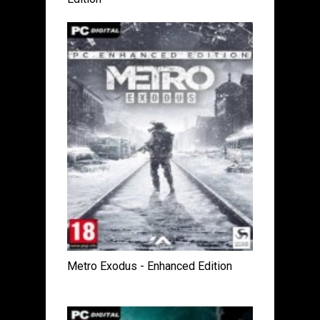
Metro Exodus - Enhanced Edition