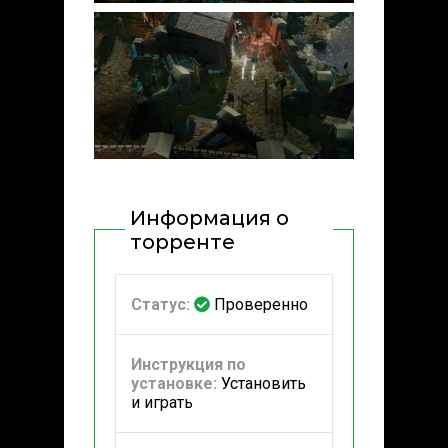
Информация о
торренте
Статус:
Проверенно
Инструкция по
установке:
Установить
и играть