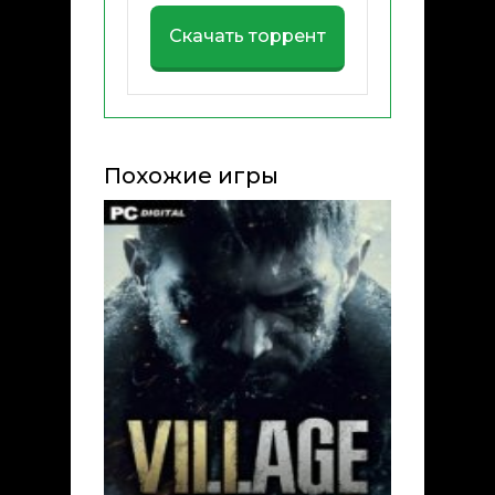
Скачать торрент
Похожие игры