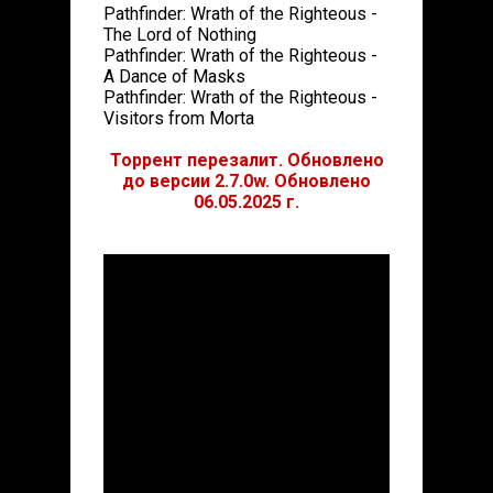
Pathfinder: Wrath of the Righteous -
The Lord of Nothing
Pathfinder: Wrath of the Righteous -
A Dance of Masks
Pathfinder: Wrath of the Righteous -
Visitors from Morta
Торрент перезалит. Обновлено
до версии 2.7.0w. Обновлено
06.05.2025 г.