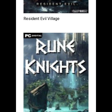
Resident Evil Village