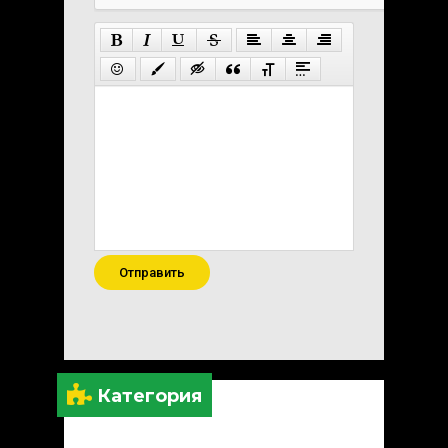
Отправить
Категория