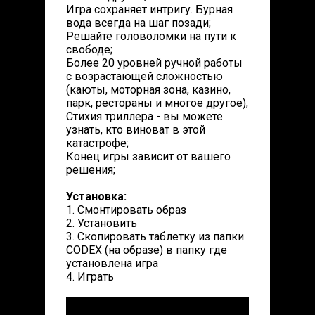
Игра сохраняет интригу. Бурная
вода всегда на шаг позади;
Решайте головоломки на пути к
свободе;
Более 20 уровней ручной работы
с возрастающей сложностью
(каюты, моторная зона, казино,
парк, рестораны и многое другое);
Стихия триллера - вы можете
узнать, кто виноват в этой
катастрофе;
Конец игры зависит от вашего
решения;
Установка:
1. Смонтировать образ
2. Установить
3. Скопировать таблетку из папки
CODEX (на образе) в папку где
установлена игра
4. Играть