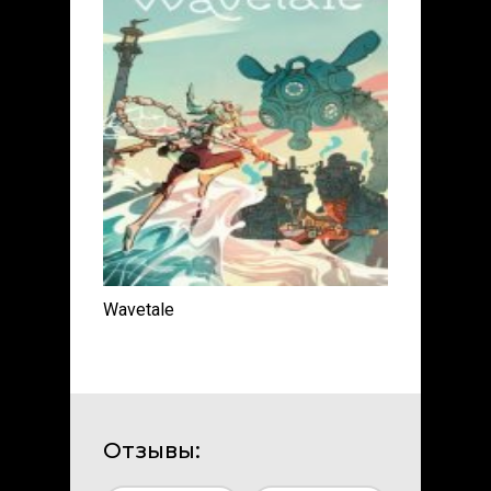
Wavetale
Отзывы: