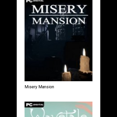
Misery Mansion