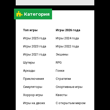
Категория
Топ игры
Игры 2026 года
Игры 2025 года
Игры 2024 года
Игры 2023 года
Игры 2022 года
Игры 2021 года
Экшены
Шутеры
RPG
Аркады
Гонки
Приключения
Стратегии
Симуляторы
Спортивные игры
Хоррор игры
Квесты
Игры на двоих
С открытым миром