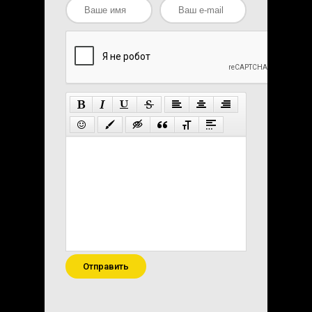
Отправить