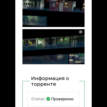
Информация о
торренте
Статус:
Проверенно