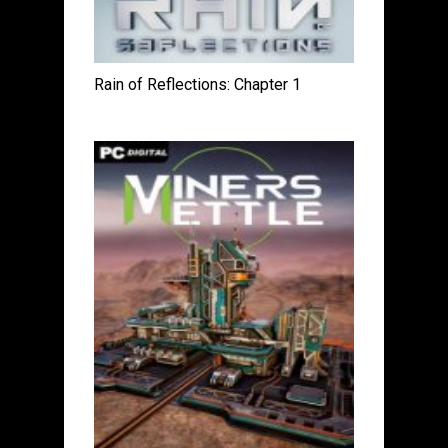
Rain of Reflections: Chapter 1