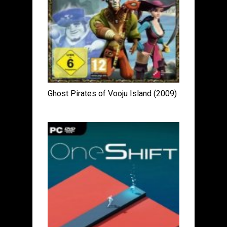
Ghost Pirates of Vooju Island (2009)