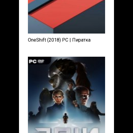
OneShift (2018) PC | Пиратка