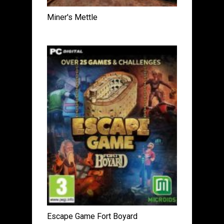
Miner's Mettle
Escape Game Fort Boyard