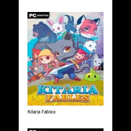
Kitaria Fables