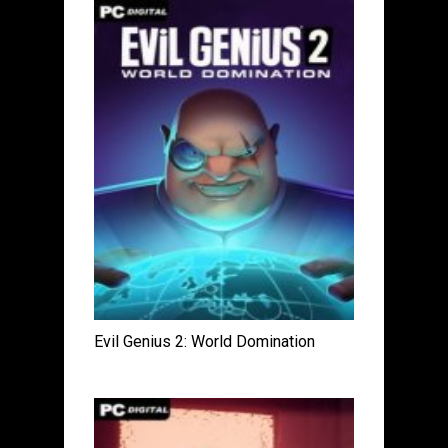
Evil Genius 2: World Domination