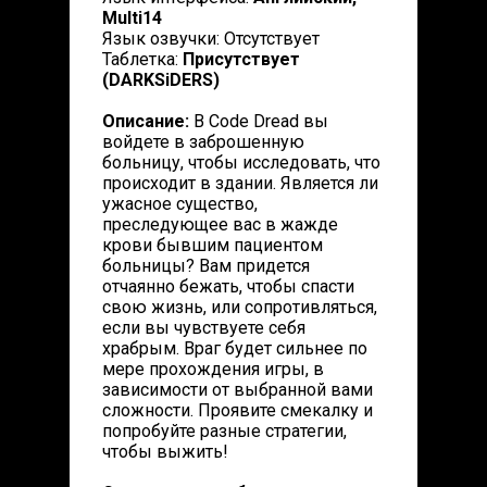
Multi14
Язык озвучки: Отсутствует
Таблетка:
Присутствует
(DARKSiDERS)
Описание:
В Code Dread вы
войдете в заброшенную
больницу, чтобы исследовать, что
происходит в здании. Является ли
ужасное существо,
преследующее вас в жажде
крови бывшим пациентом
больницы? Вам придется
отчаянно бежать, чтобы спасти
свою жизнь, или сопротивляться,
если вы чувствуете себя
храбрым. Враг будет сильнее по
мере прохождения игры, в
зависимости от выбранной вами
сложности. Проявите смекалку и
попробуйте разные стратегии,
чтобы выжить!