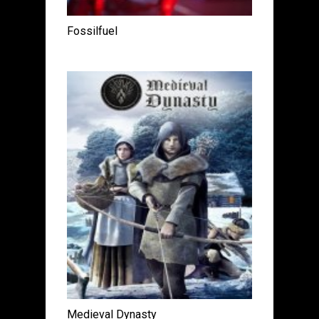
Fossilfuel
Medieval Dynasty