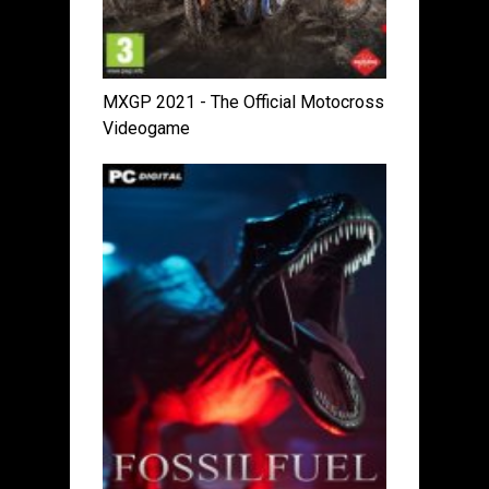
MXGP 2021 - The Official Motocross
Videogame