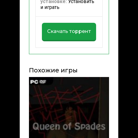
установке:
Установить
и играть
Скачать торрент
Похожие игры