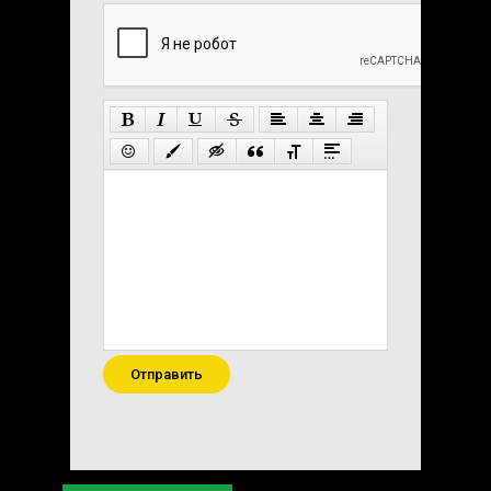
Отправить