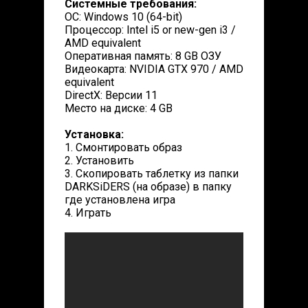
Системные требования:
ОС: Windows 10 (64-bit)
Процессор: Intel i5 or new-gen i3 /
AMD equivalent
Оперативная память: 8 GB ОЗУ
Видеокарта: NVIDIA GTX 970 / AMD
equivalent
DirectX: Версии 11
Место на диске: 4 GB
Установка:
1. Смонтировать образ
2. Установить
3. Скопировать таблетку из папки
DARKSiDERS (на образе) в папку
где установлена игра
4. Играть