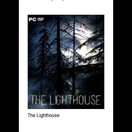
The Lighthouse