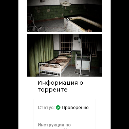
Информация о
торренте
Статус:
Проверенно
Инструкция по