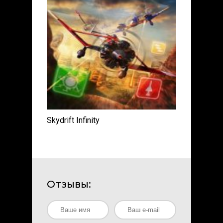
Skydrift Infinity
Отзывы: