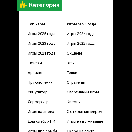
Категория
Топ игры
Игры 2026 года
Игры 2025 года
Игры 2024 года
Игры 2023 года
Игры 2022 года
Игры 2021 года
Экшены
Шутеры
RPG
Аркады
Гонки
Приключения
Стратегии
Симуляторы
Спортивные игры
Хоррор игры
Квесты
Игры на двоих
С открытым миром
Для слабых ПК
Игры на выживание
Игры про зомби
Скоро на сайте