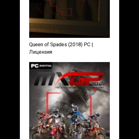
Queen of Spades (2018) PC |
Лицензия