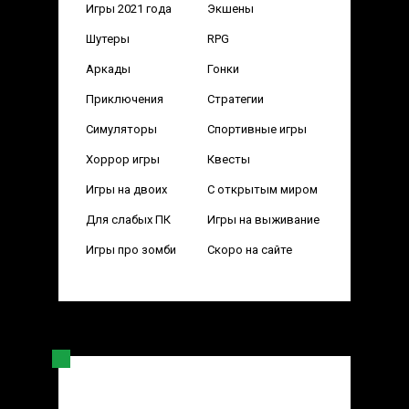
Игры 2021 года
Экшены
Шутеры
RPG
Аркады
Гонки
Приключения
Стратегии
Симуляторы
Спортивные игры
Хоррор игры
Квесты
Игры на двоих
С открытым миром
Для слабых ПК
Игры на выживание
Игры про зомби
Скоро на сайте