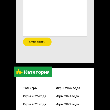
Отправить
Категория
Топ игры
Игры 2026 года
Игры 2025 года
Игры 2024 года
Игры 2023 года
Игры 2022 года