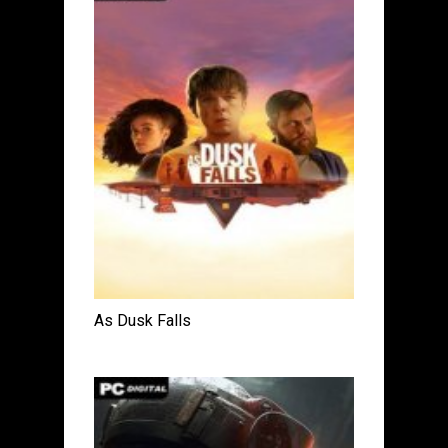
As Dusk Falls