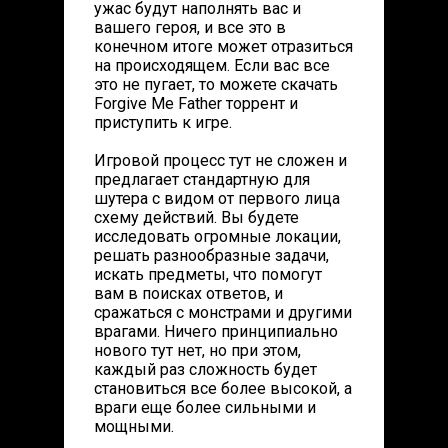
ужас будут наполнять вас и
вашего героя, и все это в
конечном итоге может отразиться
на происходящем. Если вас все
это не пугает, то можете скачать
Forgive Me Father торрент и
приступить к игре.
Игровой процесс тут не сложен и
предлагает стандартную для
шутера с видом от первого лица
схему действий. Вы будете
исследовать огромные локации,
решать разнообразные задачи,
искать предметы, что помогут
вам в поисках ответов, и
сражаться с монстрами и другими
врагами. Ничего принципиально
нового тут нет, но при этом,
каждый раз сложность будет
становиться все более высокой, а
враги еще более сильными и
мощными.