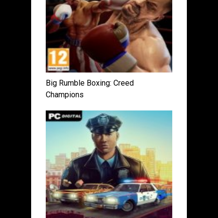
Big Rumble Boxing: Creed
Champions