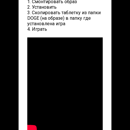
1. Смонтировать образ
2. Установить
3. Скопировать таблетку из папки
DOGE (на образе) в папку где
установлена игра
4. Играть