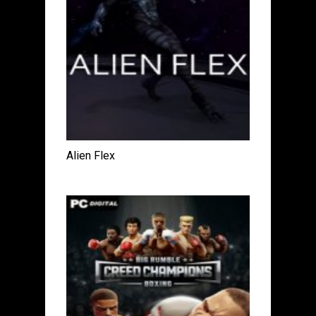
Alien Flex