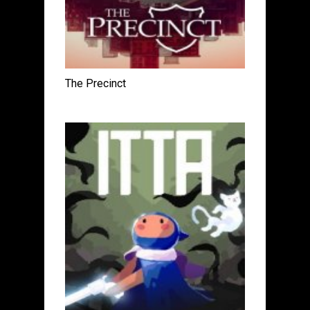
The Precinct