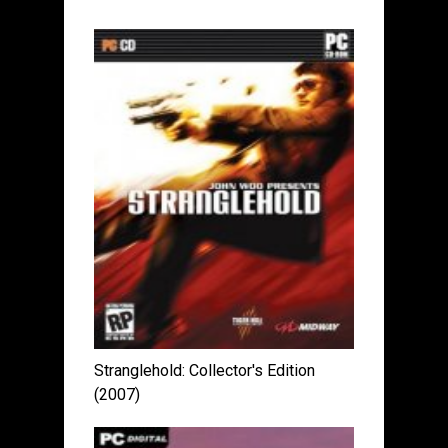
Stranglehold: Collector's Edition
(2007)