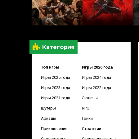
Категория
Топ игры
Игры 2026 года
Игры 2025 года
Игры 2024 года
Игры 2023 года
Игры 2022 года
Игры 2021 года
Экшены
Шутеры
RPG
Аркады
Гонки
Приключения
Стратегии
Симуляторы
Спортивные игры