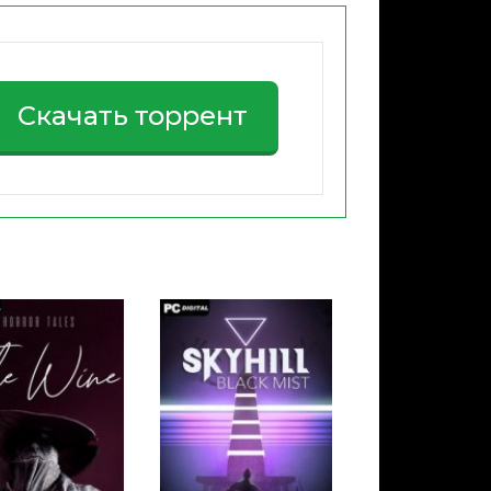
Скачать торрент