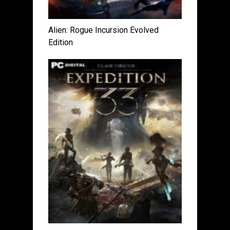
Alien: Rogue Incursion Evolved
Edition