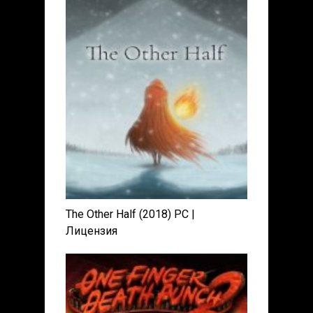
The Other Half (2018) PC |
Лицензия