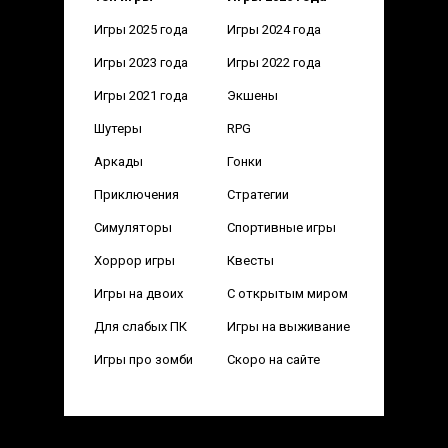
Игры 2025 года
Игры 2024 года
Игры 2023 года
Игры 2022 года
Игры 2021 года
Экшены
Шутеры
RPG
Аркады
Гонки
Приключения
Стратегии
Симуляторы
Спортивные игры
Хоррор игры
Квесты
Игры на двоих
С открытым миром
Для слабых ПК
Игры на выживание
Игры про зомби
Скоро на сайте