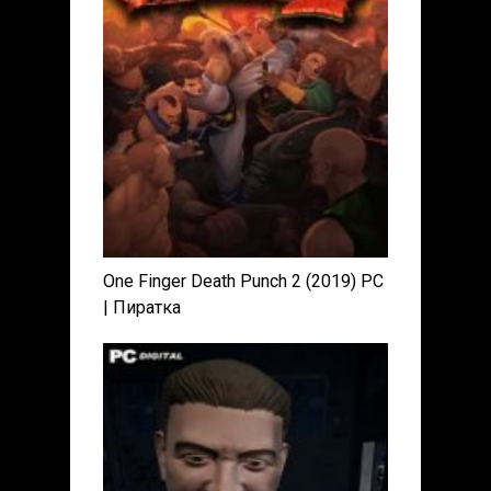
One Finger Death Punch 2 (2019) PC
| Пиратка