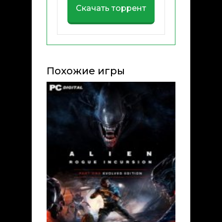
Скачать торрент
Похожие игры