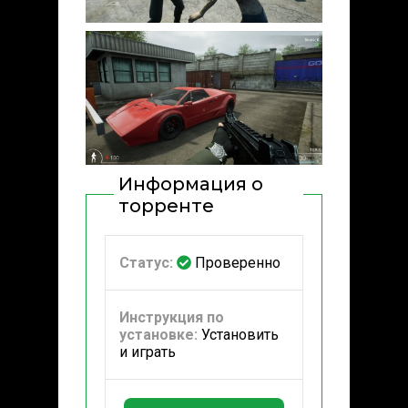
Информация о
торренте
Статус:
Проверенно
Инструкция по
установке:
Установить
и играть