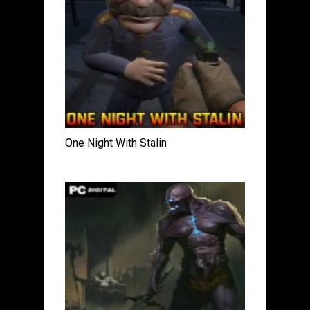
One Night With Stalin