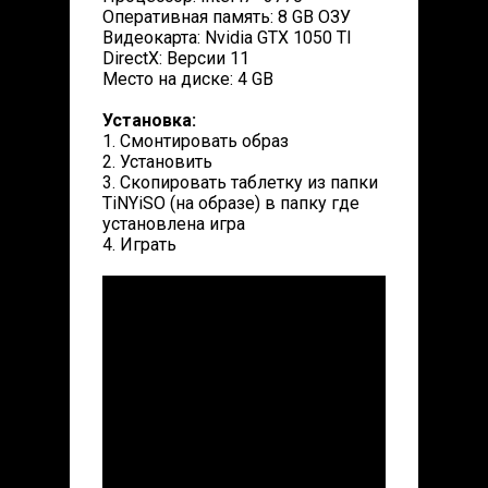
Оперативная память: 8 GB ОЗУ
Видеокарта: Nvidia GTX 1050 TI
DirectX: Версии 11
Место на диске: 4 GB
Установка:
1. Смонтировать образ
2. Установить
3. Скопировать таблетку из папки
TiNYiSO (на образе) в папку где
установлена игра
4. Играть