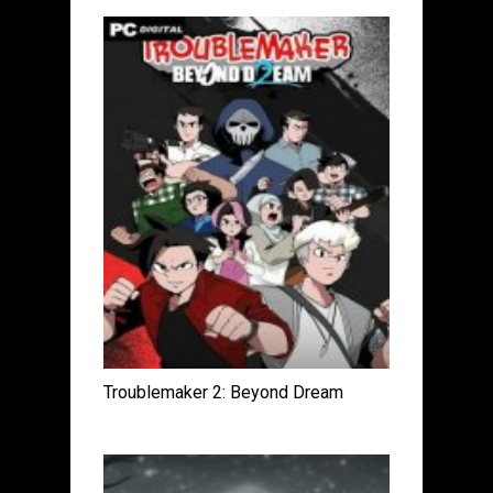
Troublemaker 2: Beyond Dream