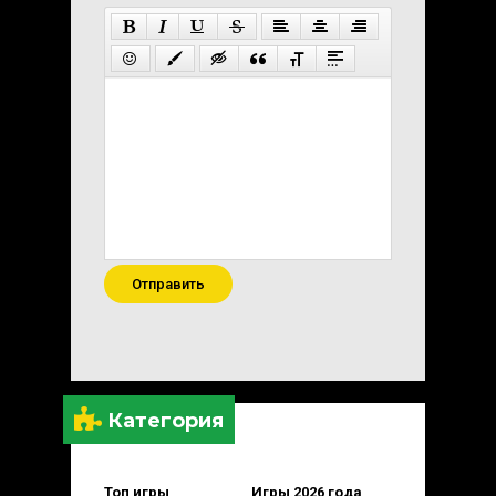
Отправить
Категория
Топ игры
Игры 2026 года