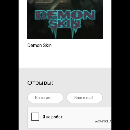
Demon Skin
Отзывы: