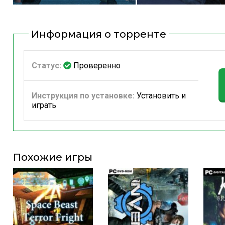
Информация о торренте
Статус:
Проверенно
Инструкция по установке:
Установить и
играть
Похожие игры