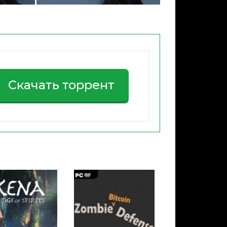
Скачать торрент