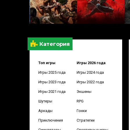
Категория
Топ игры
Игры 2026 года
Игры 2025 года
Игры 2024 года
Игры 2023 года
Игры 2022 года
Игры 2021 года
Экшены
Шутеры
RPG
Аркады
Гонки
Приключения
Стратегии
Симуляторы
Спортивные игры