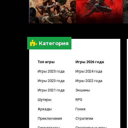
Категория
Топ игры
Игры 2026 года
Игры 2025 года
Игры 2024 года
Игры 2023 года
Игры 2022 года
Игры 2021 года
Экшены
Шутеры
RPG
Аркады
Гонки
Приключения
Стратегии
Симуляторы
Спортивные игры