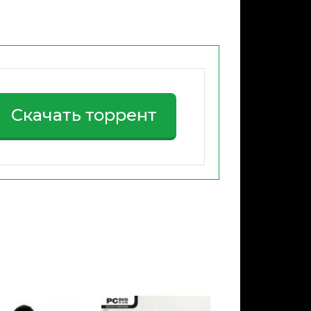
Скачать торрент