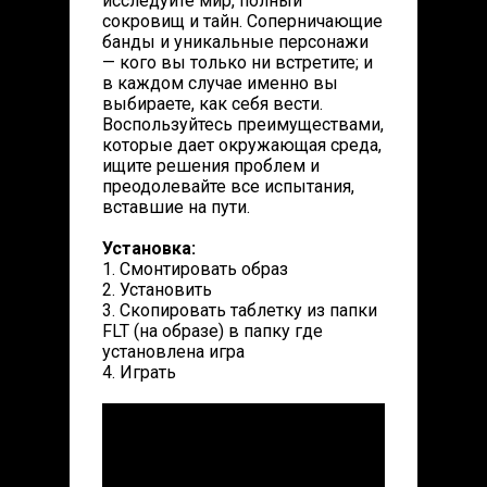
исследуйте мир, полный
сокровищ и тайн. Соперничающие
банды и уникальные персонажи
— кого вы только ни встретите; и
в каждом случае именно вы
выбираете, как себя вести.
Воспользуйтесь преимуществами,
которые дает окружающая среда,
ищите решения проблем и
преодолевайте все испытания,
вставшие на пути.
Установка:
1. Смонтировать образ
2. Установить
3. Скопировать таблетку из папки
FLT (на образе) в папку где
установлена игра
4. Играть