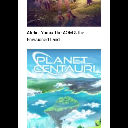
Atelier Yumia The AOM & the
Envisioned Land