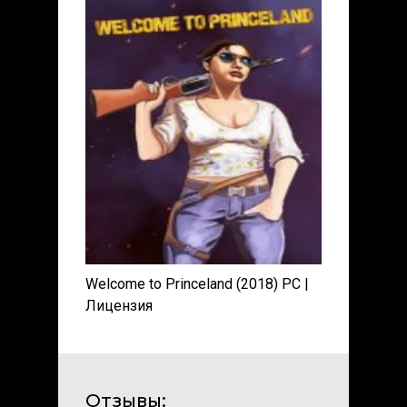
Welcome to Princeland (2018) PC |
Лицензия
Отзывы: