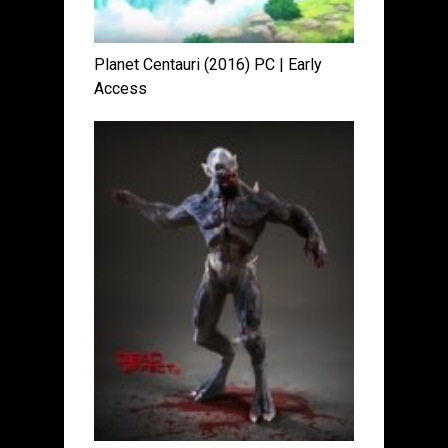
Planet Centauri (2016) PC | Early
Access