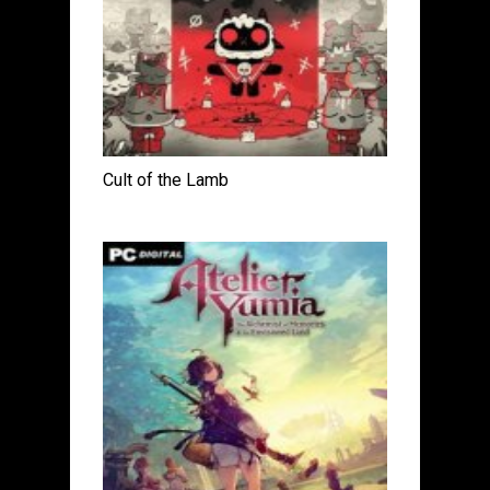
Cult of the Lamb