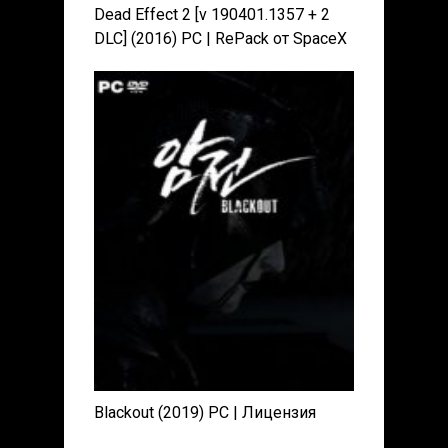
Dead Effect 2 [v 190401.1357 + 2
DLC] (2016) PC | RePack от SpaceX
Blackout (2019) PC | Лицензия