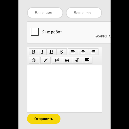
Отправить