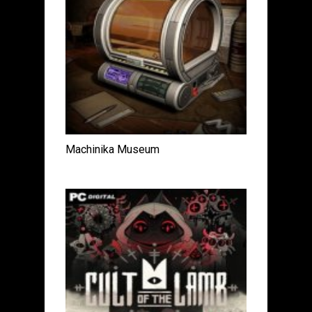
Machinika Museum