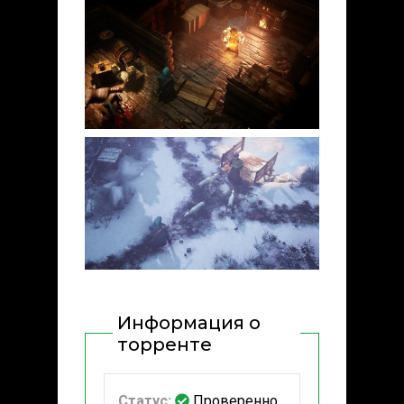
Информация о
торренте
Статус:
Проверенно