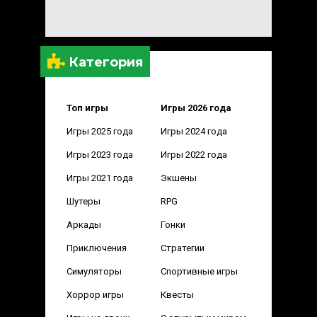
Категория
Топ игры
Игры 2026 года
Игры 2025 года
Игры 2024 года
Игры 2023 года
Игры 2022 года
Игры 2021 года
Экшены
Шутеры
RPG
Аркады
Гонки
Приключения
Стратегии
Симуляторы
Спортивные игры
Хоррор игры
Квесты